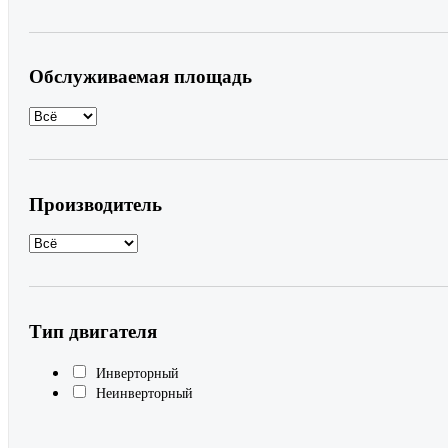
Обслуживаемая площадь
Производитель
Тип двигателя
Инверторный
Неинверторный