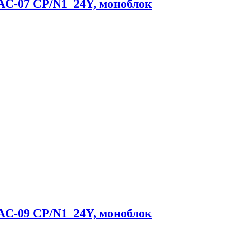
AC-07 CP/N1_24Y, моноблок
AC-09 CP/N1_24Y, моноблок