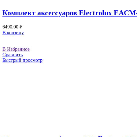
Комплект аксессуаров Electrolux EA
6490,00
₽
В корзину
В Избранное
Сравнить
Быстрый просмотр