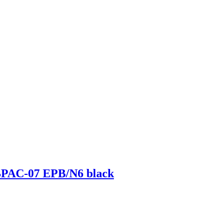
BPAC-07 EPB/N6 black