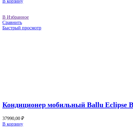
В корзину
В Избранное
Сравнить
Быстрый просмотр
Кондиционер мобильный Ballu Eclipse 
37990,00
₽
В корзину