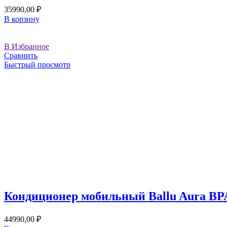
35990,00
₽
В корзину
В Избранное
Сравнить
Быстрый просмотр
Кондиционер мобильный Ballu Aura BP
44990,00
₽