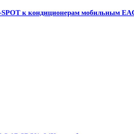
CM-SPOT к кондиционерам мобильным E