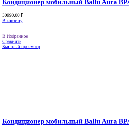
Кондиционер мобильный Ballu Aura BP
30990,00
₽
В корзину
В Избранное
Сравнить
Быстрый просмотр
Кондиционер мобильный Ballu Aura BP