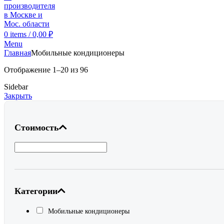
0
items
/
0,00
₽
Menu
Главная
Мобильные кондиционеры
Отображение 1–20 из 96
Sidebar
Закрыть
Стоимость
Категории
Мобильные кондиционеры