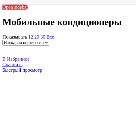
Open sidebar
Мобильные кондиционеры
Показывать
12
20
30
Все
В Избранное
Сравнить
Быстрый просмотр