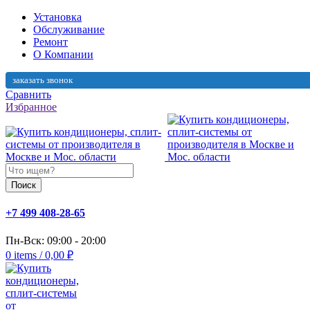
Установка
Обслуживание
Ремонт
О Компании
заказать звонок
Сравнить
Избранное
Поиск
+7 499 408-28-65
Пн-Вск: 09:00 - 20:00
0
items
/
0,00
₽