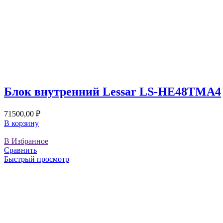
Блок внутренний Lessar LS-HE48TMA4
71500,00
₽
В корзину
В Избранное
Сравнить
Быстрый просмотр