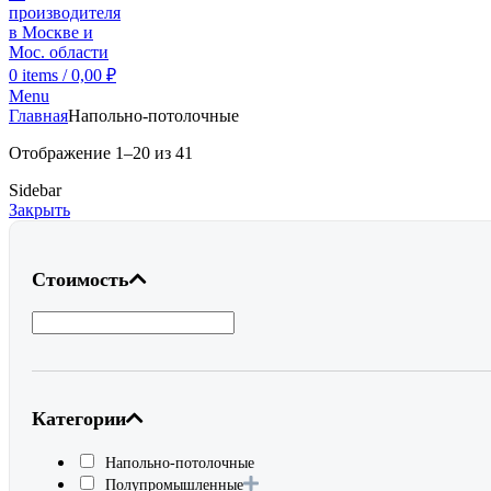
0
items
/
0,00
₽
Menu
Главная
Напольно-потолочные
Отображение 1–20 из 41
Sidebar
Закрыть
Стоимость
Категории
Напольно-потолочные
Полупромышленные