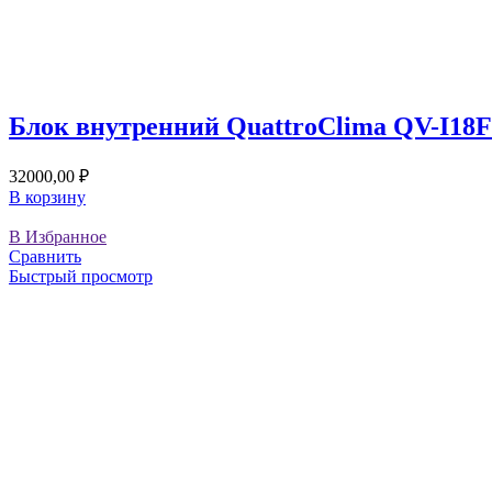
Блок внутренний QuattroClima QV-I18
32000,00
₽
В корзину
В Избранное
Сравнить
Быстрый просмотр