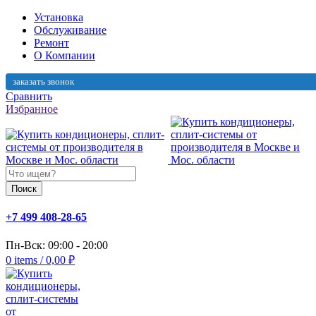
Установка
Обслуживание
Ремонт
О Компании
заказать звонок
Сравнить
Избранное
Поиск
+7 499 408-28-65
Пн-Вск: 09:00 - 20:00
0
items
/
0,00
₽