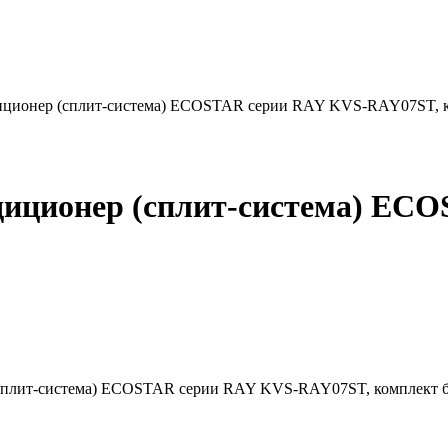
иционер (сплит-система) ECOSTAR серии RAY KVS-RAY07ST, 
диционер (сплит-система) EC
 (сплит-система) ECOSTAR серии RAY KVS-RAY07ST, комплект 