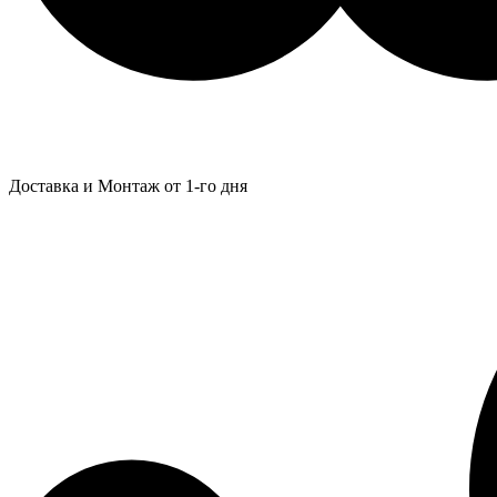
Доставка и Монтаж от 1-го дня