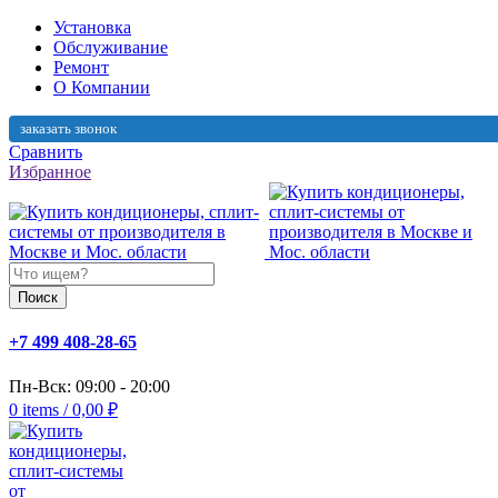
Установка
Обслуживание
Ремонт
О Компании
заказать звонок
Сравнить
Избранное
Поиск
+7 499 408-28-65
Пн-Вск: 09:00 - 20:00
0
items
/
0,00
₽