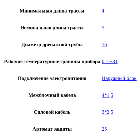
Минимальная длина трассы
4
Номинальная длина трассы
5
Диаметр дренажной трубы
16
Рабочие температурные границы прибора
0 ~ +31
Подключение электропитания
Наружный блок
Межблочный кабель
4*1,5
Силовой кабель
3*2,5
Автомат защиты
25