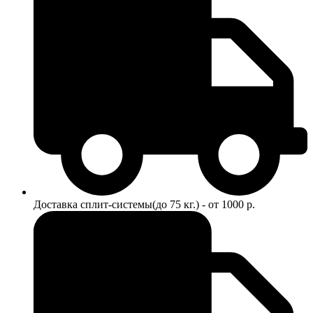
Доставка сплит-системы(до 75 кг.) - от 1000 р.