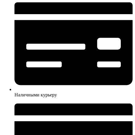
Наличными курьеру