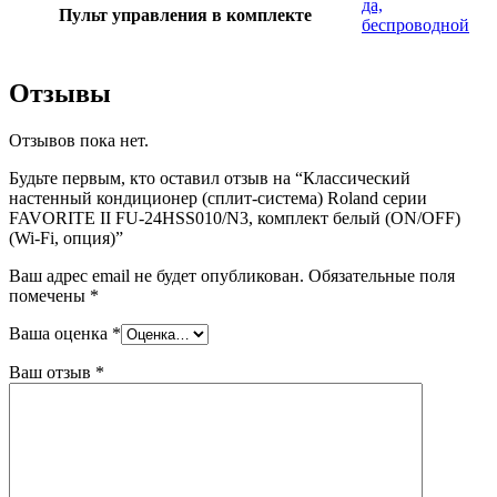
да,
Пульт управления в комплекте
беспроводной
Отзывы
Отзывов пока нет.
Будьте первым, кто оставил отзыв на “Классический
настенный кондиционер (сплит-система) Roland серии
FAVORITE II FU-24HSS010/N3, комплект белый (ON/OFF)
(Wi-Fi, опция)”
Ваш адрес email не будет опубликован.
Обязательные поля
помечены
*
Ваша оценка
*
Ваш отзыв
*