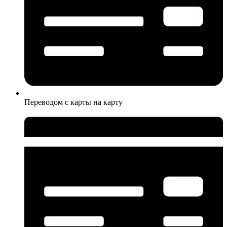
Переводом с карты на карту