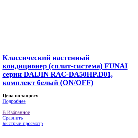
Классический настенный
кондиционер (сплит-система) FUNAI
серии DAIJIN RAC-DA50HP.D01,
комплект белый (ON/OFF)
Цена по запросу
Подробнее
В Избранное
Сравнить
Быстрый просмотр