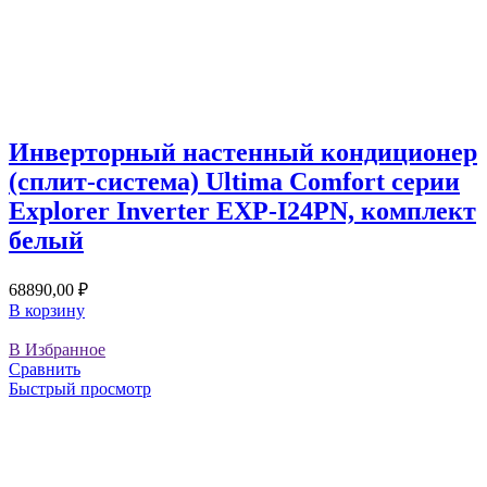
Инверторный настенный кондиционер
(сплит-система) Ultima Comfort серии
Explorer Inverter EXP-I24PN, комплект
белый
68890,00
₽
В корзину
В Избранное
Сравнить
Быстрый просмотр