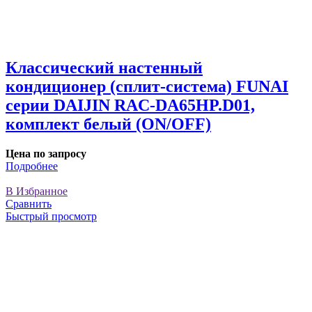
Классический настенный
кондиционер (сплит-система) FUNAI
серии DAIJIN RAC-DA65HP.D01,
комплект белый (ON/OFF)
Цена по запросу
Подробнее
В Избранное
Сравнить
Быстрый просмотр