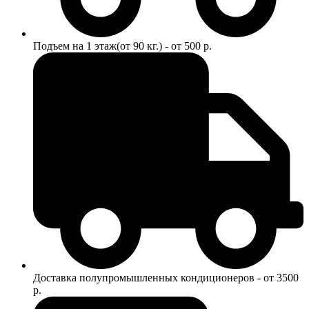
Подъем на 1 этаж(от 90 кг.) - от 500 р.
Доставка полупромышленных кондиционеров - от 3500
р.