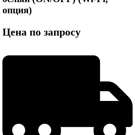
опция)
Цена по запросу