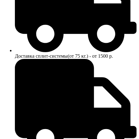
Доставка сплит-системы(от 75 кг.) - от 1500 р.