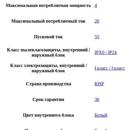
Максимальная потребляемая мощность
4
Максимальный потребляемый ток
20
Пусковой ток
55
Класс пылевлагозащиты, внутренний /
IPX0 / IP24
наружный блок
Класс электрозащиты, внутренний /
I класс / I класс
наружный блок
Страна производства
КНР
Срок гарантии
30
Цвет внутреннего блока
Белый