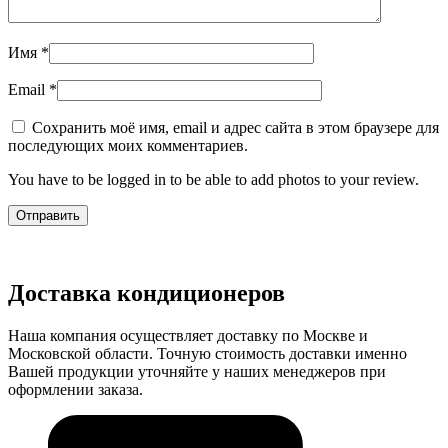
Имя
*
Email
*
Сохранить моё имя, email и адрес сайта в этом браузере для
последующих моих комментариев.
You have to be logged in to be able to add photos to your review.
Доставка кондиционеров
Наша компания осуществляет доставку по Москве и
Московской области. Точную стоимость доставки именно
Вашей продукции уточняйте у наших менеджеров при
оформлении заказа.