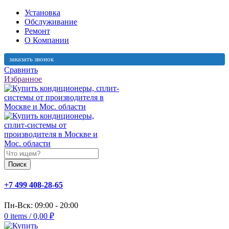
Установка
Обслуживание
Ремонт
О Компании
заказать звонок
Сравнить
Избранное
Поиск
+7 499 408-28-65
Пн-Вск: 09:00 - 20:00
0
items
/
0,00
₽