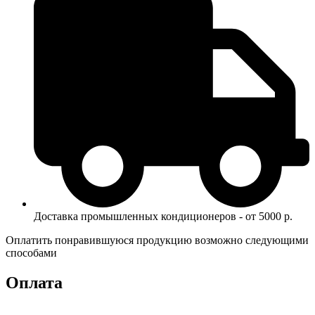
Доставка промышленных кондиционеров - от 5000 р.
Оплатить понравившуюся продукцию возможно следующими
способами
Оплата