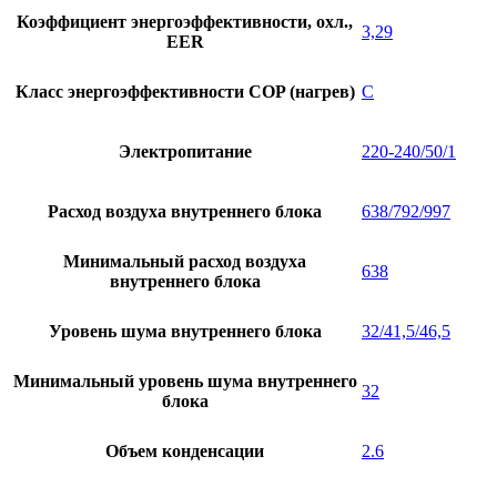
Коэффициент энергоэффективности, охл.,
3,29
EER
Класс энергоэффективности COP (нагрев)
С
Электропитание
220-240/50/1
Расход воздуха внутреннего блока
638/792/997
Минимальный расход воздуха
638
внутреннего блока
Уровень шума внутреннего блока
32/41,5/46,5
Минимальный уровень шума внутреннего
32
блока
Объем конденсации
2.6