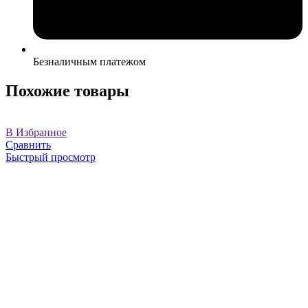
Безналичным платежом
Похожие товары
В Избранное
Сравнить
Быстрый просмотр