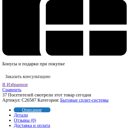
Бонусы и подарки при покупке
Заказать консультацию
В Избранное
Сравнить
37
Посетителей смотрели этот товар сегодня
Артикул:
C26587
Категория:
Бытовые сплит-системы
Описание
Детали
Отзывы (0)
Доставка и оплата