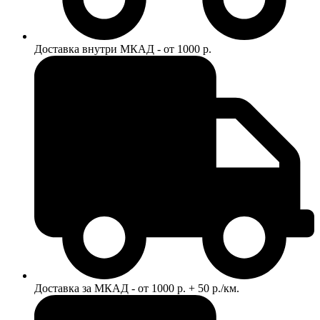
Доставка внутри МКАД - от 1000 р.
Доставка за МКАД - от 1000 р. + 50 р./км.