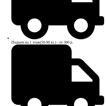
Подъем на 1 этаж(50-90 кг.) - от 300 р.