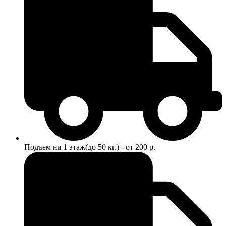
Подъем на 1 этаж(до 50 кг.) - от 200 р.