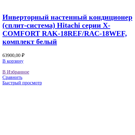
Инверторный настенный кондиционер
(сплит-система) Hitachi серии X-
COMFORT RAK-18REF/RAC-18WEF,
комплект белый
63900,00
₽
В корзину
В Избранное
Сравнить
Быстрый просмотр