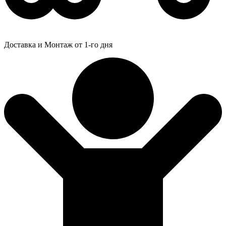
Доставка и Монтаж от 1-го дня