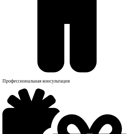
Профессиональная консультация