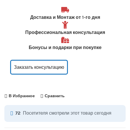
Доставка и Монтаж от 1-го дня
Профессиональная консультация
Бонусы и подарки при покупке
Заказать консультацию
В Избранное
Сравнить
Посетителя смотрели этот товар сегодня
72