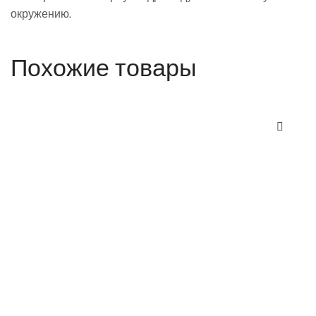
окружению.
Похожие товары