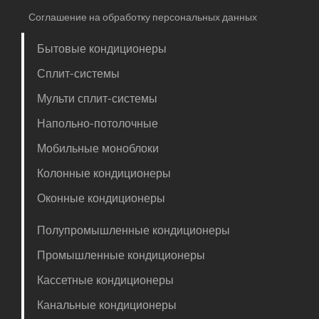
Соглашение на обработку персональных данных
Бытовые кондиционеры
Сплит-системы
Мульти сплит-системы
Напольно-потолочные
Мобильные моноблоки
Колонные кондиционеры
Оконные кондиционеры
Полупромышленные кондиционеры
Промышленные кондиционеры
Кассетные кондиционеры
Канальные кондиционеры