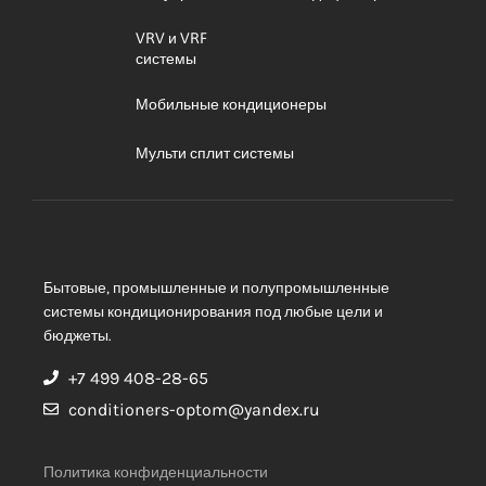
VRV и VRF
системы
Мобильные кондиционеры
Мульти сплит системы
Бытовые, промышленные и полупромышленные
системы кондиционирования под любые цели и
бюджеты.
+7 499 408-28-65
conditioners-optom@yandex.ru
Политика конфиденциальности