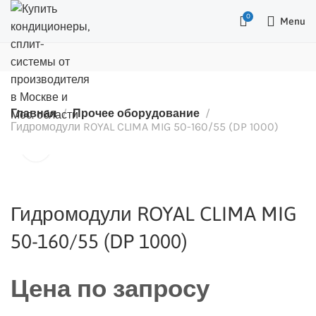
0
Menu
Главная
Прочее оборудование
Гидромодули ROYAL CLIMA MIG 50-160/55 (DP 1000)
Гидромодули ROYAL CLIMA MIG
50-160/55 (DP 1000)
Цена по запросу