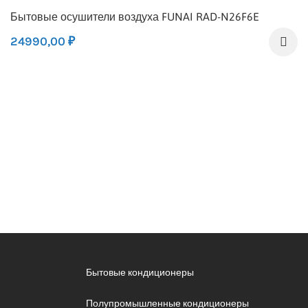
Бытовые осушители воздуха FUNAI RAD-N26F6E
24990,00
₽
Бытовые кондиционеры
Полупромышленные кондиционеры