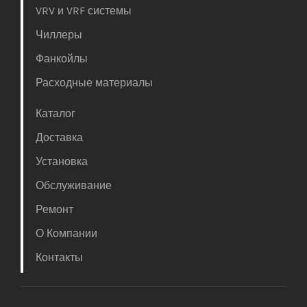
VRV и VRF системы
Чиллеры
Фанкойлы
Расходные материалы
Каталог
Доставка
Установка
Обслуживание
Ремонт
О Компании
Контакты