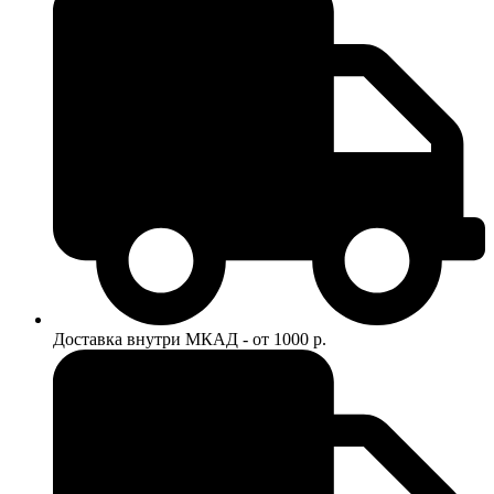
Доставка внутри МКАД - от 1000 р.