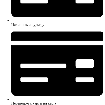
Наличными курьеру
Переводом с карты на карту