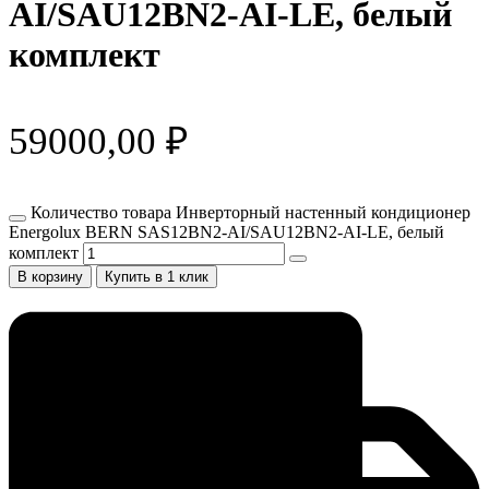
AI/SAU12BN2-AI-LE, белый
комплект
59000,00
₽
Количество товара Инверторный настенный кондиционер
Energolux BERN SAS12BN2-AI/SAU12BN2-AI-LE, белый
комплект
В корзину
Купить в 1 клик