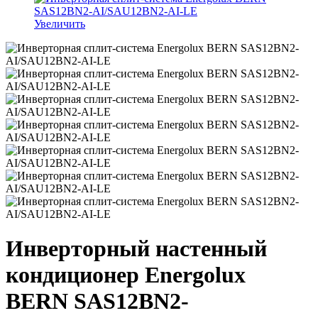
Увеличить
Инверторный настенный
кондиционер Energolux
BERN SAS12BN2-