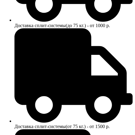
Доставка сплит-системы(до 75 кг.) - от 1000 р.
Доставка сплит-системы(от 75 кг.) - от 1500 р.