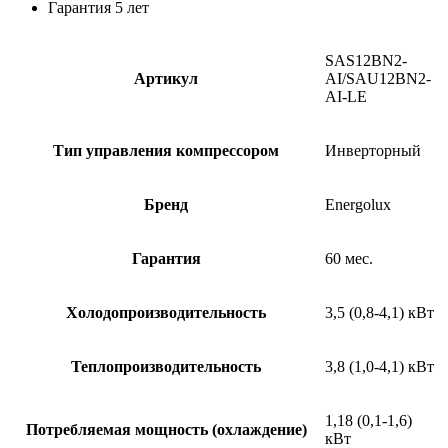
Гарантия 5 лет
SAS12BN2-
Артикул
AI/SAU12BN2-
AI-LE
Тип управления компрессором
Инверторный
Бренд
Energolux
Гарантия
60 мес.
Холодопроизводительность
3,5 (0,8-4,1) кВт
Теплопроизводительность
3,8 (1,0-4,1) кВт
1,18 (0,1-1,6)
Потребляемая мощность (охлаждение)
кВт