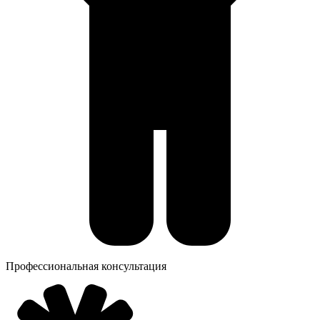
Профессиональная консультация