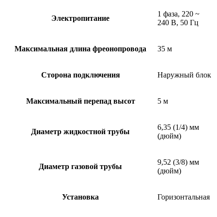
1 фаза, 220 ~
Электропитание
240 В, 50 Гц
Максимальная длина фреонопровода
35 м
Сторона подключения
Наружный блок
Максимальный перепад высот
5 м
6,35 (1/4) мм
Диаметр жидкостной трубы
(дюйм)
9,52 (3/8) мм
Диаметр газовой трубы
(дюйм)
Установка
Горизонтальная