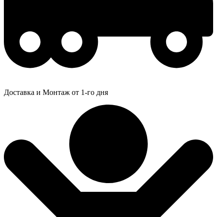
Доставка и Монтаж от 1-го дня