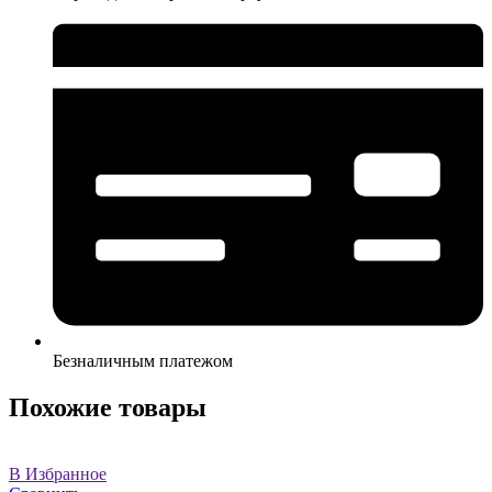
Безналичным платежом
Похожие товары
В Избранное