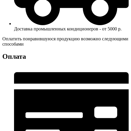
Доставка промышленных кондиционеров - от 5000 р.
Оплатить понравившуюся продукцию возможно следующими
способами
Оплата