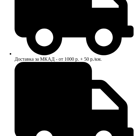
Доставка за МКАД - от 1000 р. + 50 р./км.