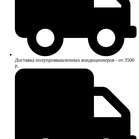
Доставка полупромышленных кондиционеров - от 3500
р.