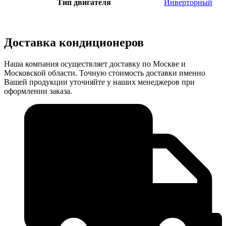
Тип двигателя
Инверторный
Доставка кондиционеров
Наша компания осуществляет доставку по Москве и
Московской области. Точную стоимость доставки именно
Вашей продукции уточняйте у наших менеджеров при
оформлении заказа.