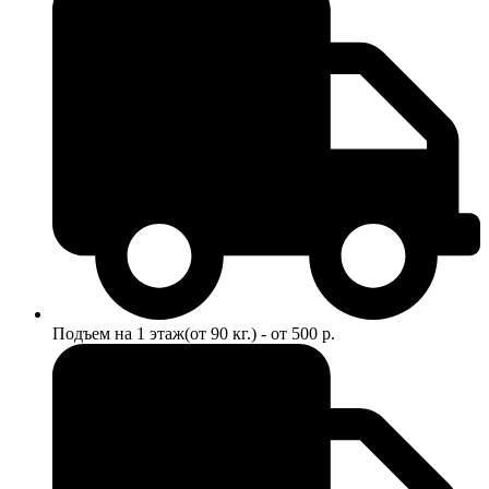
Подъем на 1 этаж(от 90 кг.) - от 500 р.