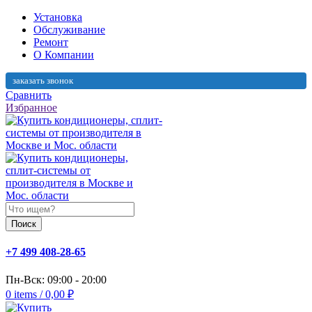
Установка
Обслуживание
Ремонт
О Компании
заказать звонок
Сравнить
Избранное
Поиск
+7 499 408-28-65
Пн-Вск: 09:00 - 20:00
0
items
/
0,00
₽