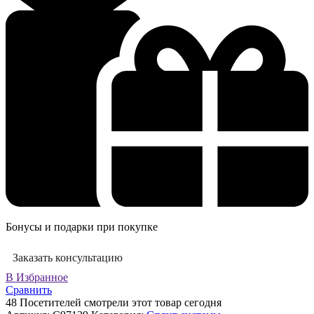
Бонусы и подарки при покупке
Заказать консультацию
В Избранное
Сравнить
48
Посетителей смотрели этот товар сегодня