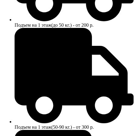
Подъем на 1 этаж(до 50 кг.) - от 200 р.
Подъем на 1 этаж(50-90 кг.) - от 300 р.