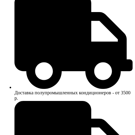
Доставка полупромышленных кондиционеров - от 3500
р.