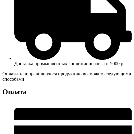
Доставка промышленных кондиционеров - от 5000 р.
Оплатить понравившуюся продукцию возможно следующими
способами
Оплата