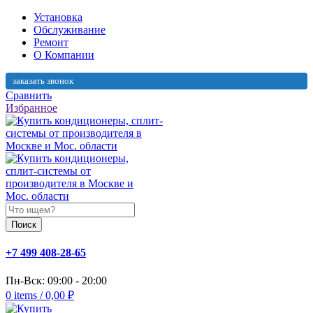
Установка
Обслуживание
Ремонт
О Компании
заказать звонок
Сравнить
Избранное
Поиск
+7 499 408-28-65
Пн-Вск: 09:00 - 20:00
0
items
/
0,00
₽