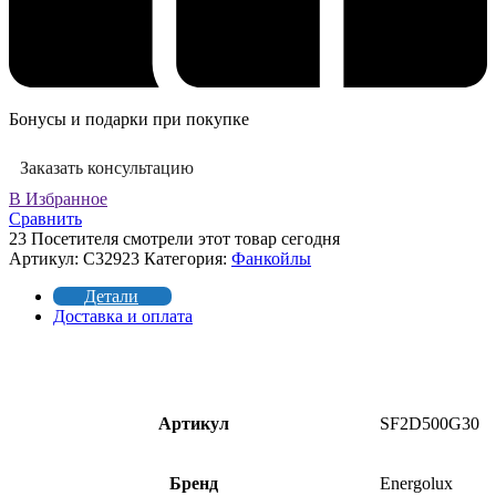
Бонусы и подарки при покупке
Заказать консультацию
В Избранное
Сравнить
23
Посетителя смотрели этот товар сегодня
Артикул:
C32923
Категория:
Фанкойлы
Детали
Доставка и оплата
Артикул
SF2D500G30
Бренд
Energolux