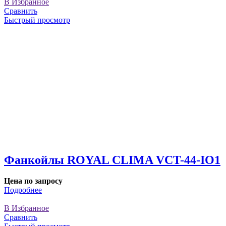
В Избранное
Сравнить
Быстрый просмотр
Фанкойлы ROYAL CLIMA VCT-44-IO1
Цена по запросу
Подробнее
В Избранное
Сравнить