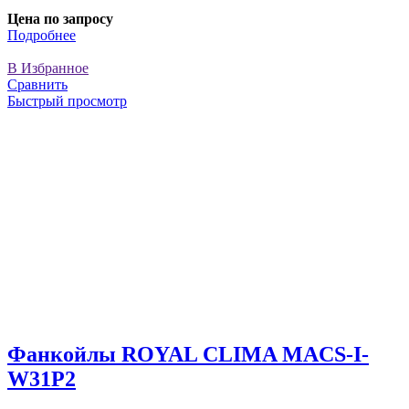
Цена по запросу
Подробнее
В Избранное
Сравнить
Быстрый просмотр
Фанкойлы ROYAL CLIMA MACS-I-
W31P2