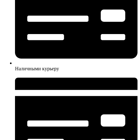
Наличными курьеру