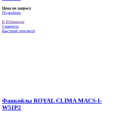
Цена по запросу
Подробнее
В Избранное
Сравнить
Быстрый просмотр
Фанкойлы ROYAL CLIMA MACS-I-
W51P2