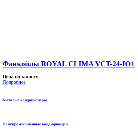
Фанкойлы ROYAL CLIMA VCT-24-IO1
Цена по запросу
Подробнее
Бытовые кондиционеры
Полупромышленные кондиционеры