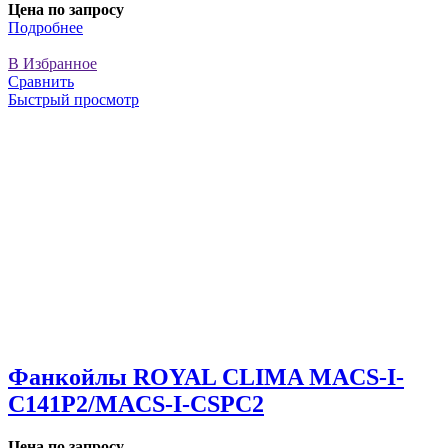
Цена по запросу
Подробнее
В Избранное
Сравнить
Быстрый просмотр
Фанкойлы ROYAL CLIMA MACS-I-
C141P2/MACS-I-CSPС2
Цена по запросу