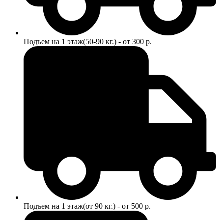
Подъем на 1 этаж(50-90 кг.) - от 300 р.
Подъем на 1 этаж(от 90 кг.) - от 500 р.