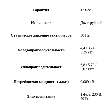
Гарантия
12 мес.
Исполнение
Двухтрубный
Статическое давление вентилятора
30 Па
4,4 / 3,74 /
Холодопроизводительность
3,25 кВт
6,8 / 5,78 /
Теплопроизводительность
5,07 кВт
Потребляемая мощность (макс.)
0,089 кВт
1 фаза, 230 В,
Электропитание
50 Гц