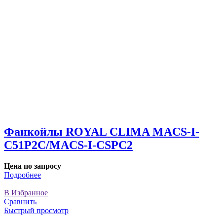
Фанкойлы ROYAL CLIMA MACS-I-
C51P2С/MACS-I-CSPС2
Цена по запросу
Подробнее
В Избранное
Сравнить
Быстрый просмотр