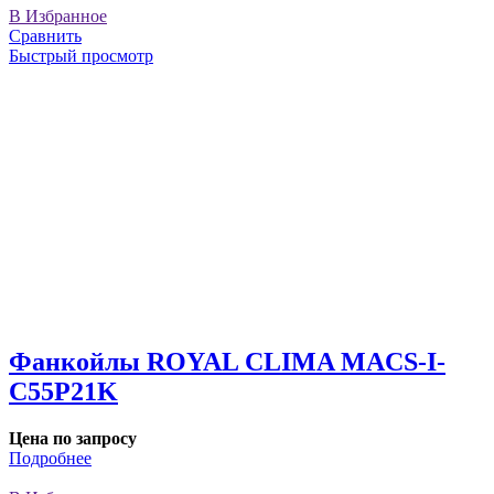
В Избранное
Сравнить
Быстрый просмотр
Фанкойлы ROYAL CLIMA MACS-I-
C55P21K
Цена по запросу
Подробнее