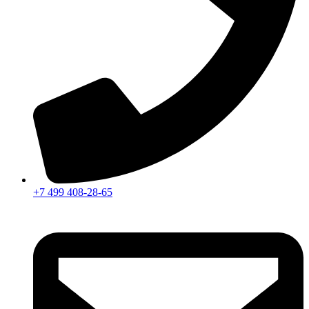
+7 499 408-28-65