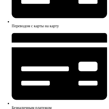
Переводом с карты на карту
Безналичным платежом