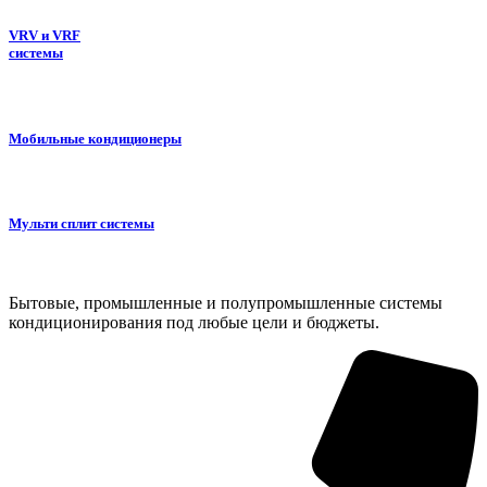
VRV и VRF
системы
Мобильные кондиционеры
Мульти сплит системы
Бытовые, промышленные и полупромышленные системы
кондиционирования под любые цели и бюджеты.