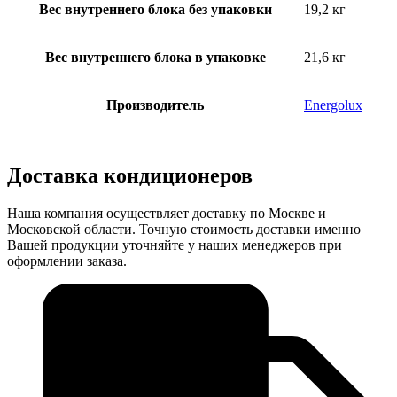
Вес внутреннего блока без упаковки
19,2 кг
Вес внутреннего блока в упаковке
21,6 кг
Производитель
Energolux
Доставка кондиционеров
Наша компания осуществляет доставку по Москве и
Московской области. Точную стоимость доставки именно
Вашей продукции уточняйте у наших менеджеров при
оформлении заказа.