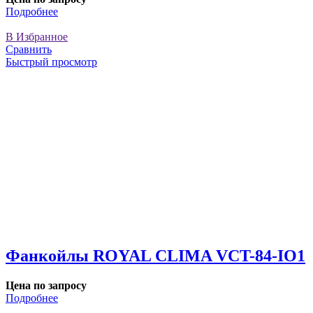
Подробнее
В Избранное
Сравнить
Быстрый просмотр
Фанкойлы ROYAL CLIMA VCT-84-IO1
Цена по запросу
Подробнее