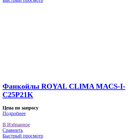
Быстрый просмотр
Фанкойлы ROYAL CLIMA MACS-I-
C25P21K
Цена по запросу
Подробнее
В Избранное
Сравнить
Быстрый просмотр