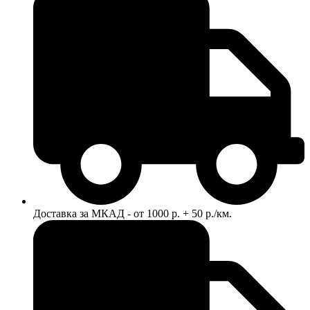
Доставка за МКАД - от 1000 р. + 50 р./км.