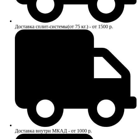
Доставка сплит-системы(от 75 кг.) - от 1500 р.
Доставка внутри МКАД - от 1000 р.