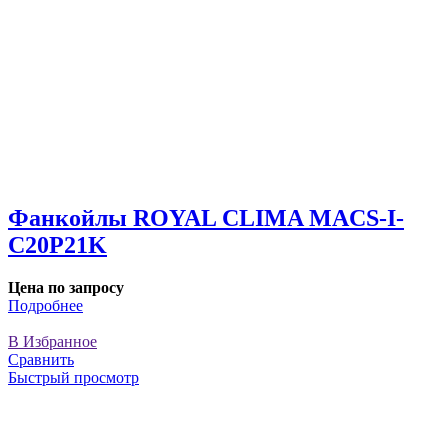
Фанкойлы ROYAL CLIMA MACS-I-
C20P21K
Цена по запросу
Подробнее
В Избранное
Сравнить
Быстрый просмотр