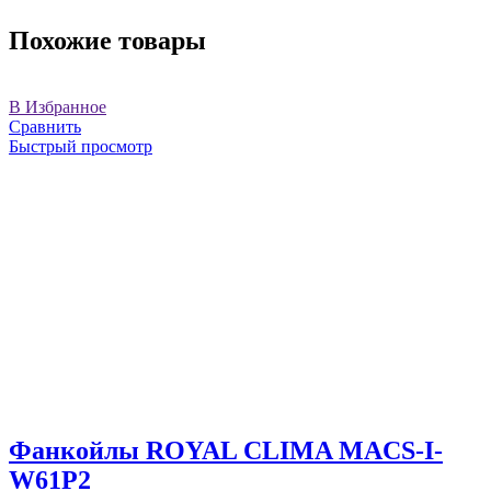
Похожие товары
В Избранное
Сравнить
Быстрый просмотр
Фанкойлы ROYAL CLIMA MACS-I-
W61P2