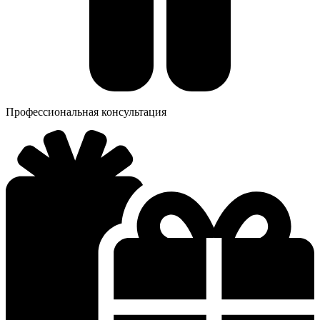
Профессиональная консультация