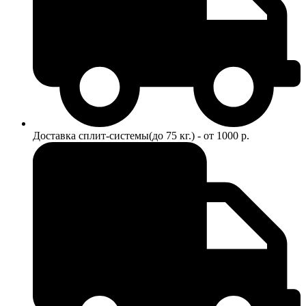
Доставка сплит-системы(до 75 кг.) - от 1000 р.