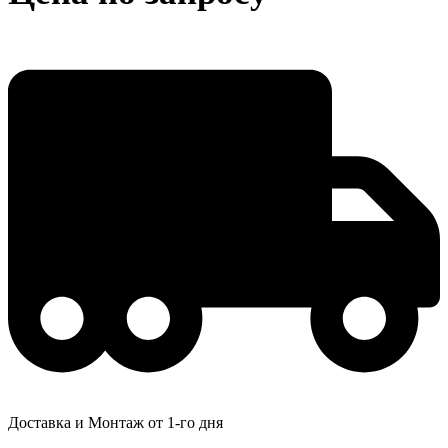
Доставка и Монтаж от 1-го дня