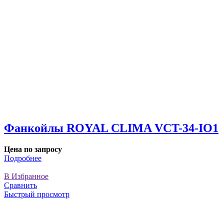
Фанкойлы ROYAL CLIMA VCT-34-IO1
Цена по запросу
Подробнее
В Избранное
Сравнить
Быстрый просмотр