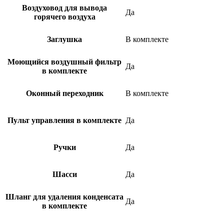
Воздуховод для вывода
Да
горячего воздуха
Заглушка
В комплекте
Моющийся воздушный фильтр
Да
в комплекте
Оконный переходник
В комплекте
Пульт управления в комплекте
Да
Ручки
Да
Шасси
Да
Шланг для удаления конденсата
Да
в комплекте