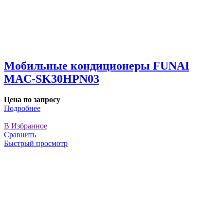
Мобильные кондиционеры FUNAI
MAC-SK30HPN03
Цена по запросу
Подробнее
В Избранное
Сравнить
Быстрый просмотр