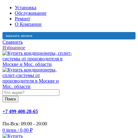
Установка
Обслуживание
Ремонт
О Компании
заказать звонок
Сравнить
Избранное
Поиск
+7 499 408-28-65
Пн-Вск: 09:00 - 20:00
0
items
/
0,00
₽