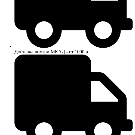
Доставка внутри МКАД - от 1000 р.