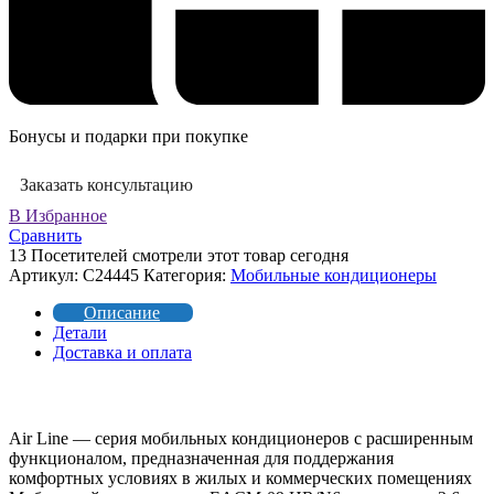
Бонусы и подарки при покупке
Заказать консультацию
В Избранное
Сравнить
13
Посетителей смотрели этот товар сегодня
Артикул:
C24445
Категория:
Мобильные кондиционеры
Описание
Детали
Доставка и оплата
Air Line — серия мобильных кондиционеров c расширенным
функционалом, предназначенная для поддержания
комфортных условиях в жилых и коммерческих помещениях