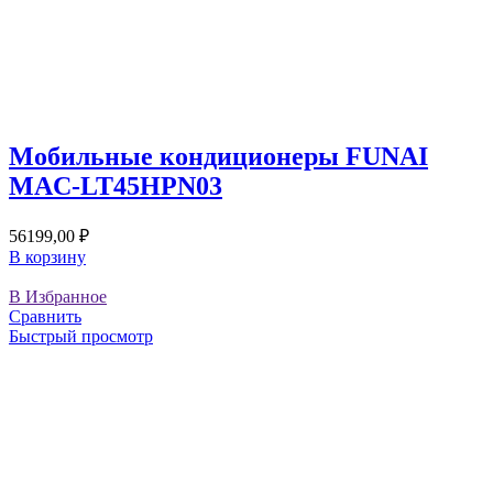
Мобильные кондиционеры FUNAI
MAC-LT45HPN03
56199,00
₽
В корзину
В Избранное
Сравнить
Быстрый просмотр