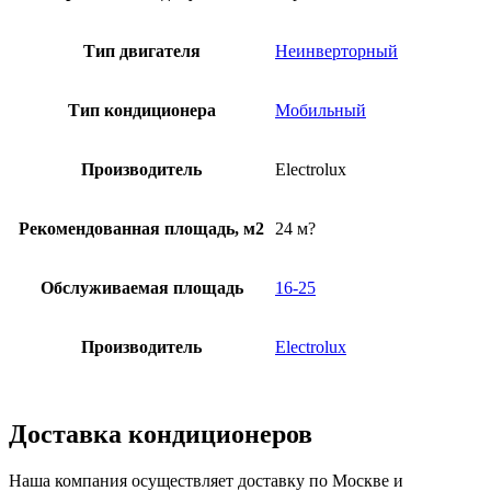
Тип двигателя
Неинверторный
Тип кондиционера
Мобильный
Производитель
Electrolux
Рекомендованная площадь, м2
24 м?
Обслуживаемая площадь
16-25
Производитель
Electrolux
Доставка кондиционеров
Наша компания осуществляет доставку по Москве и