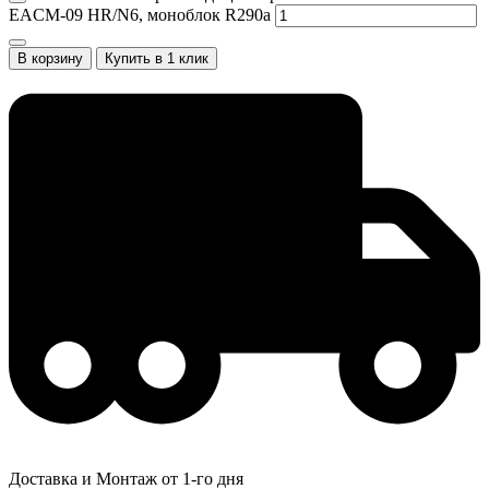
EACM-09 HR/N6, моноблок R290a
В корзину
Купить в 1 клик
Доставка и Монтаж от 1-го дня