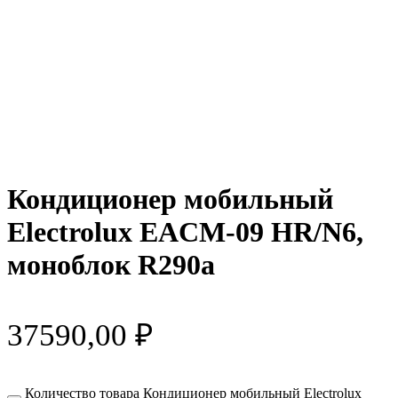
Кондиционер мобильный
Electrolux EACM-09 HR/N6,
моноблок R290a
37590,00
₽
Количество товара Кондиционер мобильный Electrolux