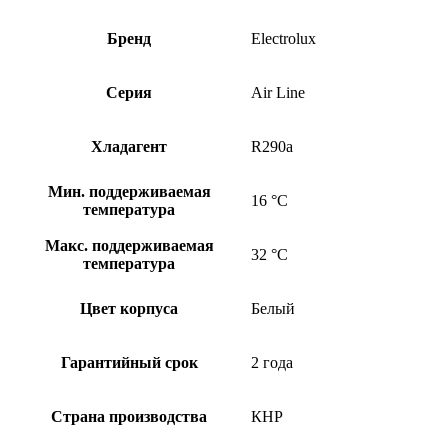
Бренд
Electrolux
Серия
Air Line
Хладагент
R290a
Мин. поддерживаемая
16 °С
температура
Макс. поддерживаемая
32 °С
температура
Цвет корпуса
Белый
Гарантийный срок
2 года
Страна производства
КНР