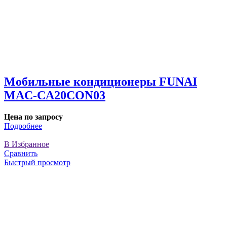
Мобильные кондиционеры FUNAI
MAC-CA20CON03
Цена по запросу
Подробнее
В Избранное
Сравнить
Быстрый просмотр