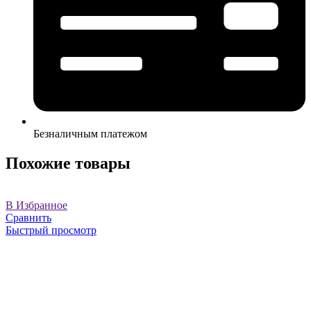
Безналичным платежом
Похожие товары
В Избранное
Сравнить
Быстрый просмотр