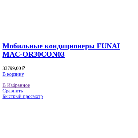
Мобильные кондиционеры FUNAI
MAC-OR30CON03
33799,00
₽
В корзину
В Избранное
Сравнить
Быстрый просмотр