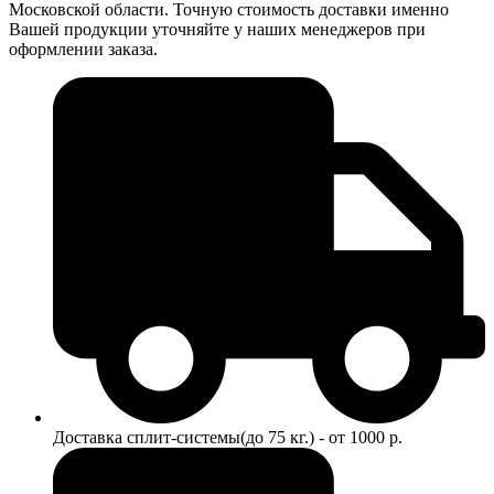
Московской области. Точную стоимость доставки именно
Вашей продукции уточняйте у наших менеджеров при
оформлении заказа.
Доставка сплит-системы(до 75 кг.) - от 1000 р.