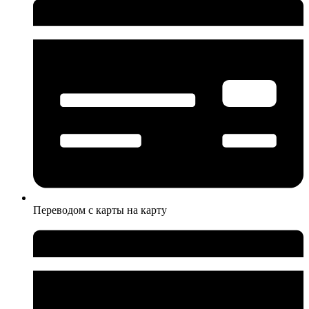
Переводом с карты на карту