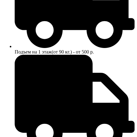
Подъем на 1 этаж(от 90 кг.) - от 500 р.