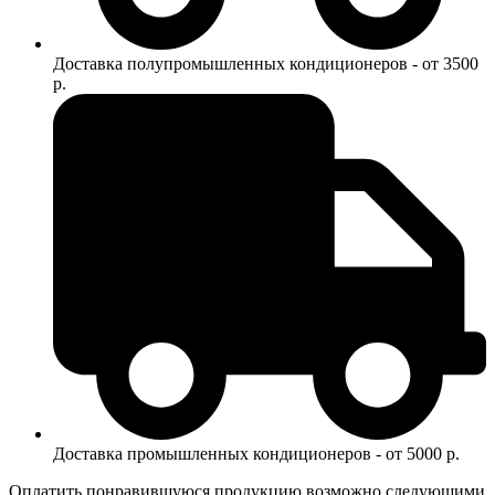
Доставка полупромышленных кондиционеров - от 3500
р.
Доставка промышленных кондиционеров - от 5000 р.
Оплатить понравившуюся продукцию возможно следующими