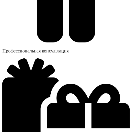
Профессиональная консультация