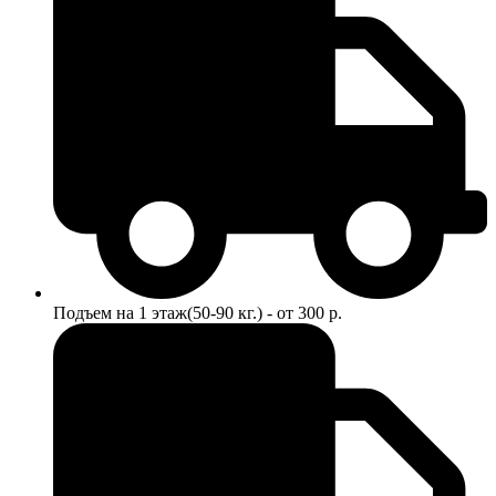
Подъем на 1 этаж(50-90 кг.) - от 300 р.