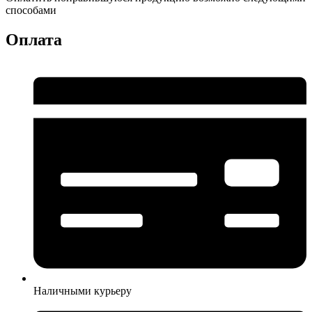
способами
Оплата
Наличными курьеру