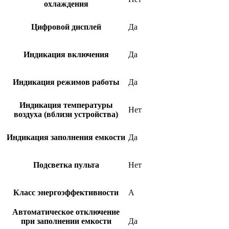
охлаждения
Цифровой дисплей
Да
Индикация включения
Да
Индикация режимов работы
Да
Индикация температуры
Нет
воздуха (вблизи устройства)
Индикация заполнения емкости
Да
Подсветка пульта
Нет
Класс энергоэффективности
A
Автоматическое отключение
при заполнении емкости
Да