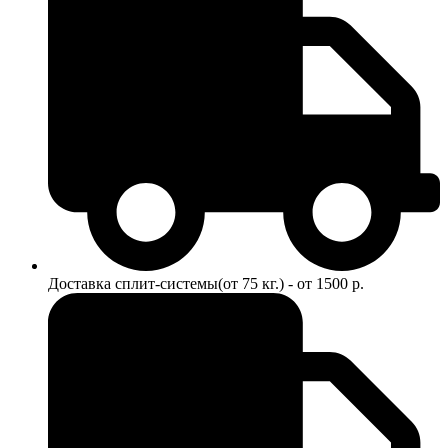
Доставка сплит-системы(от 75 кг.) - от 1500 р.