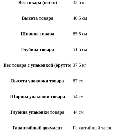
Вес товара (нетто)
32.5 кг
Высота товара
40.5 см
Ширина товара
85.5 см
Глубина товара
51.5 см
Вес товара с упаковкой (брутто)
37.5 кг
Высота упаковки товара
87 см
Ширина упаковки товара
54 см
Глубина упаковки товара
44 см
Гарантийный документ
Гарантийный талон