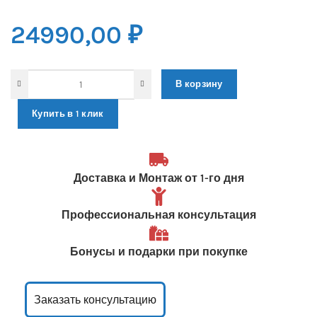
24990,00
₽
В корзину
Купить в 1 клик
Доставка и Монтаж от 1-го дня
Профессиональная консультация
Бонусы и подарки при покупке
Заказать консультацию