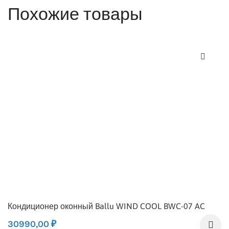
Похожие товары
Кондиционер оконный Ballu WIND COOL BWC-07 AC
30990,00
₽