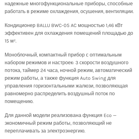
надежные многофункциональные приборы, способные
работать в режиме охлаждения, осушения, вентиляции.
Кондиционер BALLU BWC-05 AC мощностью 1,46 кВт
эффективен для охлаждения помещений площадью до
15 м².
Моноблочный, компактный прибор с оптимальным
набором режимов и настроек: 3 скорости воздушного
потока, таймер 24 часа, ночной режим, автоматический
режим работы, а также функция Auto Swing для
управления горизонтальными жалюзи, позволяющая
равномерно распределить воздушный поток по
помещению.
Для данной модели реализована функция Eco —
экономичный режим работы, позволяющий не
переплачивать за электроэнергию.