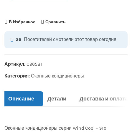
В Избранное
Сравнить
Посетителей смотрели этот товар сегодня
36
Артикул:
C96581
Категория:
Оконные кондиционеры
Описание
Детали
Доставка и оплата
Оконные кондиционеры серии Wind Cool – это