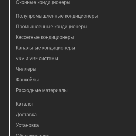
Оконные кондиционеры
Полупромышленные кондиционеры
Промышленные кондиционеры
Кассетные кондиционеры
Канальные кондиционеры
VRV и VRF системы
Чиллеры
Фанкойлы
Расходные материалы
Каталог
Доставка
Установка
Обслуживание