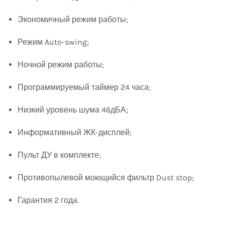
Экономичный режим работы;
Режим Auto-swing;
Ночной режим работы;
Программируемый таймер 24 часа;
Низкий уровень шума 46дБА;
Информативный ЖК-дисплей;
Пульт ДУ в комплекте;
Противопылевой моющийся фильтр Dust stop;
Гарантия 2 года.