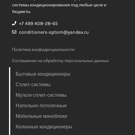
системы кондиционирования под любые цели и
бюджеты.
+7 499 408-28-65
conditioners-optom@yandex.ru
Политика конфиденциальности
Соглашение на обработку персональных данных
Бытовые кондиционеры
Сплит-системы
Мульти сплит-системы
Напольно-потолочные
Мобильные моноблоки
Колонные кондиционеры