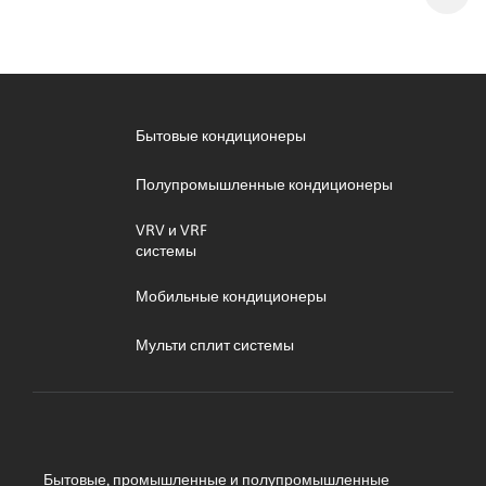
Бытовые кондиционеры
Полупромышленные кондиционеры
VRV и VRF
системы
Мобильные кондиционеры
Мульти сплит системы
Бытовые, промышленные и полупромышленные