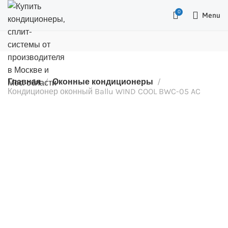
0
Menu
Главная
Оконные кондиционеры
Кондиционер оконный Ballu WIND COOL BWC-05 AC