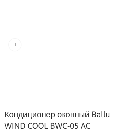
Кондиционер оконный Ballu
WIND COOL BWC-05 AC