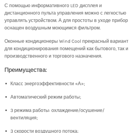
С помощью информативного LED дисплея и
дистанционного пульта управления можно с легкостью
управлять устройством. А для простоты в уходе прибор
оснащен воздушным моющимся фильтром.
Оконные кондиционеры Wind Cool прекрасный вариант
для кондиционирования помещений как бытового, так и
производственного и торгового назначения.
Преимущества:
Класс энергоэффективности «А»;
Автоматический режим работы;
3 режима работы: охлаждение/осушение/
вентиляция;
3 скорости воздушного потока;