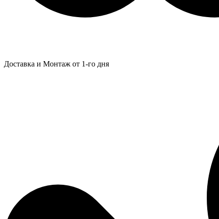
Доставка и Монтаж от 1-го дня