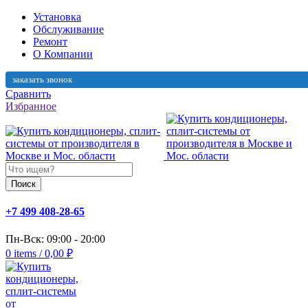
Установка
Обслуживание
Ремонт
О Компании
заказать звонок
Сравнить
Избранное
Поиск
+7 499 408-28-65
Пн-Вск: 09:00 - 20:00
0
items
/
0,00
₽