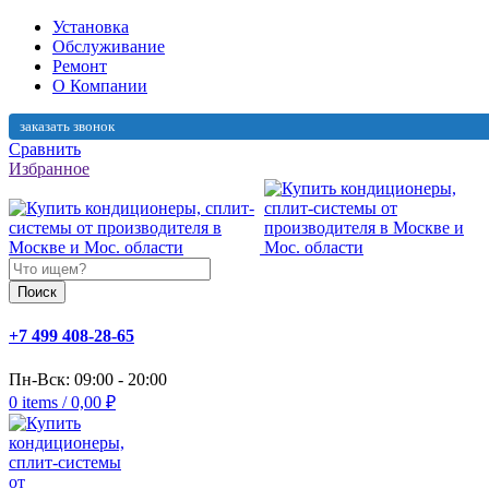
Установка
Обслуживание
Ремонт
О Компании
заказать звонок
Сравнить
Избранное
Поиск
+7 499 408-28-65
Пн-Вск: 09:00 - 20:00
0
items
/
0,00
₽