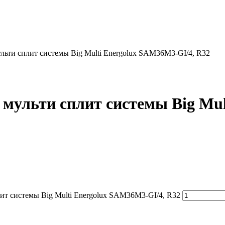
ьти сплит системы Big Multi Energolux SAM36M3-GI/4, R32
ульти сплит системы Big Mul
ит системы Big Multi Energolux SAM36M3-GI/4, R32