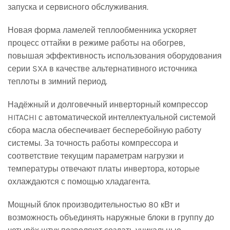
запуска и сервисного обслуживания.
Новая форма ламелей теплообменника ускоряет
процесс оттайки в режиме работы на обогрев,
повышая эффективность использования оборудования
серии SXA в качестве альтернативного источника
теплоты в зимний период.
Надёжный и долговечный инверторный компрессор
HITACHI с автоматической интеллектуальной системой
сбора масла обеспечивает бесперебойную работу
системы. За точность работы компрессора и
соответствие текущим параметрам нагрузки и
температуры отвечают платы инвертора, которые
охлаждаются с помощью хладагента.
Мощный блок производительностью 80 кВт и
возможность объединять наружные блоки в группу до