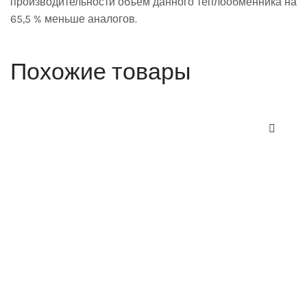
производительности объём данного теплообменника на
65,5 % меньше аналогов.
Похожие товары