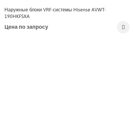
Наружные блоки VRF-системы Hisense AVWT-
190HKFSXA
Цена по запросу