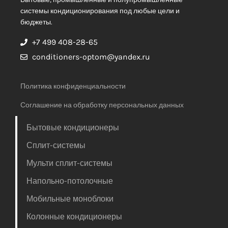
системы кондиционирования под любые цели и
бюджеты.
+7 499 408-28-65
conditioners-optom@yandex.ru
Политика конфиденциальности
Соглашение на обработку персональных данных
Бытовые кондиционеры
Сплит-системы
Мульти сплит-системы
Напольно-потолочные
Мобильные моноблоки
Колонные кондиционеры