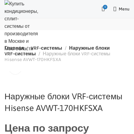
0
Menu
Главная
VRF-системы
Наружные блоки
VRF-системы
Наружные блоки VRF-системы
Hisense AVWT-170HKFSXA
Наружные блоки VRF-системы
Hisense AVWT-170HKFSXA
Цена по запросу