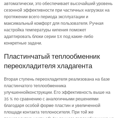
автоматически, это обеспечивает высочайший уровень
сезонной эффективности при частичных нагрузках на
протяжении всего периода эксплуатации и
максимальный комфорт для пользователя. Ручная
настройка температуры кипения поможет
адаптировать блоки серии SX под какие-либо
конкретные задачи.
Пластинчатый теплообменник
переохладителя хладагента
Вторая ступень переохладителя реализована на базе
пластинчатого теплообменника
улучшеннойконструкции. Его эффективность выше на
35 % по сравнению с аналогичными решениями
благодаря особой форме пластин и увеличенной
площади контакта теплоносителя. При той же