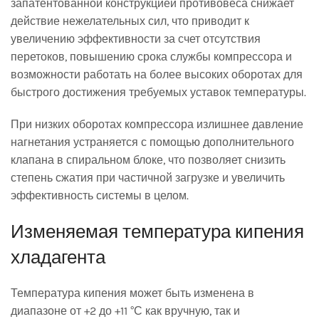
запатентованной конструкцией противовеса снижает
действие нежелательных сил, что приводит к
увеличению эффективности за счет отсутствия
перетоков, повышению срока службы компрессора и
возможности работать на более высоких оборотах для
быстрого достижения требуемых уставок температуры.
При низких оборотах компрессора излишнее давление
нагнетания устраняется с помощью дополнительного
клапана в спиральном блоке, что позволяет снизить
степень сжатия при частичной загрузке и увеличить
эффективность системы в целом.
Изменяемая температура кипения
хладагента
Температура кипения может быть изменена в
диапазоне от +2 до +11 °С как вручную, так и