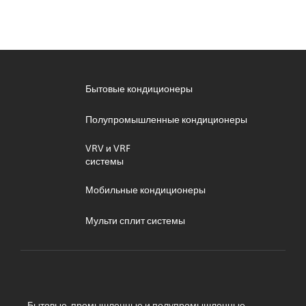
Бытовые кондиционеры
Полупромышленные кондиционеры
VRV и VRF
системы
Мобильные кондиционеры
Мульти сплит системы
Бытовые, промышленные и полупромышленные