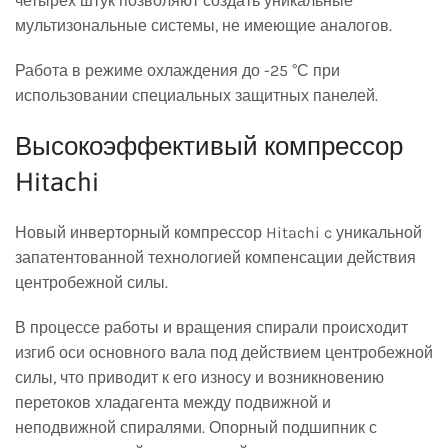
четырёх штук позволяют создать уникальные
мультизональные системы, не имеющие аналогов.
Работа в режиме охлаждения до -25 °С при
использовании специальных защитных панелей.
Высокоэффективый компрессор
Hitachi
Новый инверторный компрессор Hitachi c уникальной
запатентованной технологией компенсации действия
центробежной силы.
В процессе работы и вращения спирали происходит
изгиб оси основного вала под действием центробежной
силы, что приводит к его износу и возникновению
перетоков хладагента между подвижной и
неподвижной спиралями. Опорный подшипник с