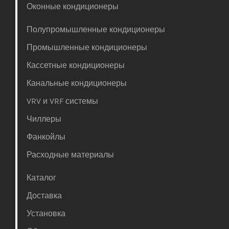
Оконные кондиционеры
Полупромышленные кондиционеры
Промышленные кондиционеры
Кассетные кондиционеры
Канальные кондиционеры
VRV и VRF системы
Чиллеры
Фанкойлы
Расходные материалы
Каталог
Доставка
Установка