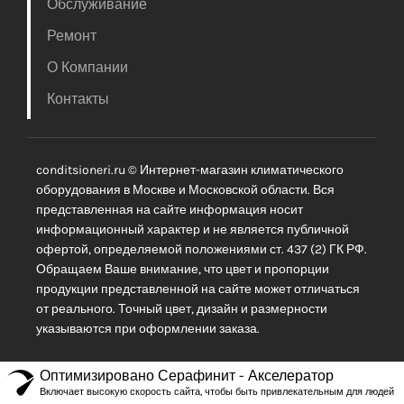
Обслуживание
Ремонт
О Компании
Контакты
conditsioneri.ru © Интернет-магазин климатического
оборудования в Москве и Московской области. Вся
представленная на сайте информация носит
информационный характер и не является публичной
офертой, определяемой положениями ст. 437 (2) ГК РФ.
Обращаем Ваше внимание, что цвет и пропорции
продукции представленной на сайте может отличаться
от реального. Точный цвет, дизайн и размерности
указываются при оформлении заказа.
Оптимизировано Серафинит - Акселератор
Включает высокую скорость сайта, чтобы быть привлекательным для людей