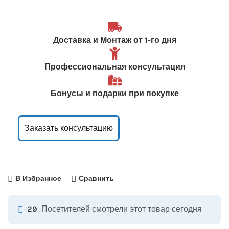
Доставка и Монтаж от 1-го дня
Профессиональная консультация
Бонусы и подарки при покупке
Заказать консультацию
В Избранное
Сравнить
Посетителей смотрели этот товар сегодня
29