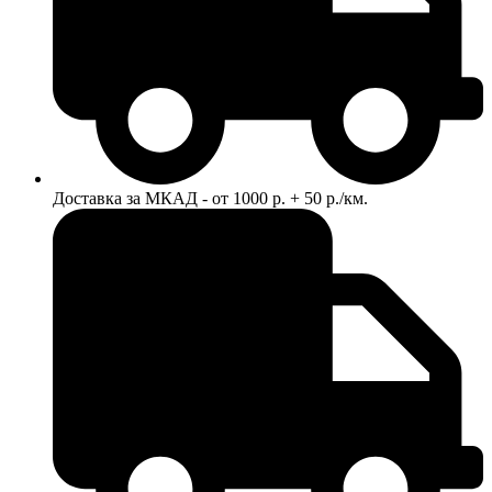
Доставка за МКАД - от 1000 р. + 50 р./км.