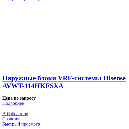
Наружные блоки VRF-системы Hisense
AVWT-114HKFSXA
Цена по запросу
Подробнее
В Избранное
Сравнить
Быстрый просмотр