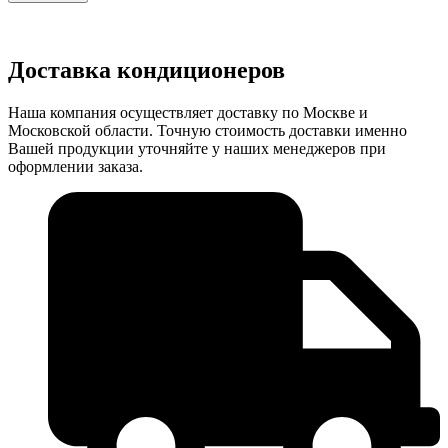
Доставка кондиционеров
Наша компания осуществляет доставку по Москве и
Московской области. Точную стоимость доставки именно
Вашей продукции уточняйте у наших менеджеров при
оформлении заказа.