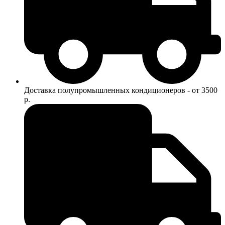
Доставка полупромышленных кондиционеров - от 3500
р.