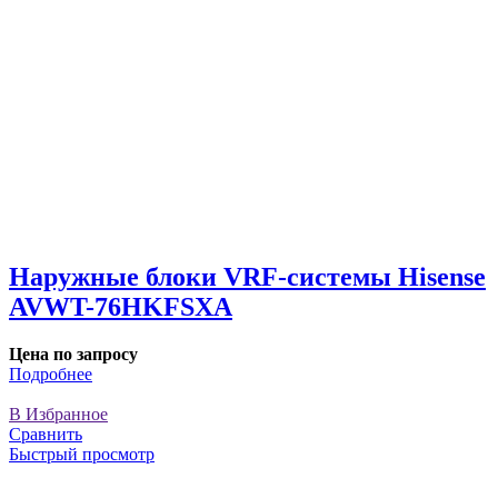
Наружные блоки VRF-системы Hisense
AVWT-76HKFSXA
Цена по запросу
Подробнее
В Избранное
Сравнить
Быстрый просмотр