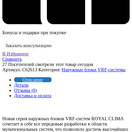
Бонусы и подарки при покупке
Заказать консультацию
В Избранное
Сравнить
27
Посетителей смотрели этот товар сегодня
Артикул:
C62613
Категория:
Наружные блоки VRF-системы
Описание
Детали
Отзывы (0)
Доставка и оплата
Новая серия наружных блоков VRF-систем ROYAL CLIMA
сочетает в себе все передовые разработки в области
мультизональных систем, что позволило достичь высочайших