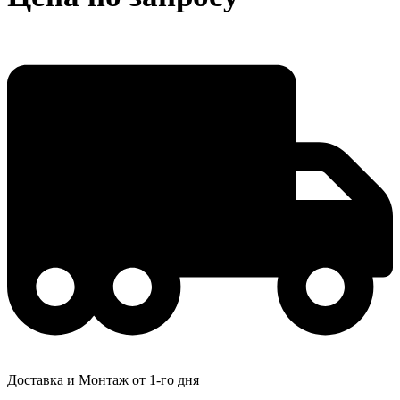
Доставка и Монтаж от 1-го дня