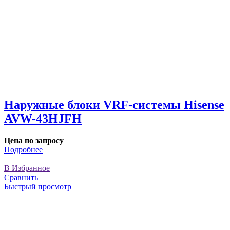
Наружные блоки VRF-системы Hisense
AVW-43HJFH
Цена по запросу
Подробнее
В Избранное
Сравнить
Быстрый просмотр