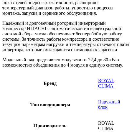
показателей энергоэффективности, расширило
температурный диапазон работы, упростило процессы
монтажа, запуска и сервисного обслуживания.
Надёжный и долговечный роторный инверторный
компрессор HITACHI с автоматической интеллектуальной
системой сбора масла обеспечивает бесперебойную работу
системы. За точность работы компрессора и соответствие
текущим параметрам нагрузки и температуры отвечают платы
инвертора, которые охлаждаются с помощью хладагента.
Модельный ряд представлен модулями от 22,4 до 80 кВт с
возможностью объединения по 4 модуля в единую систему.
ROYAL
Бренд
CLIMA
Наружный
Тип кондиционера
блок
ROYAL
Производитель
CLIMA