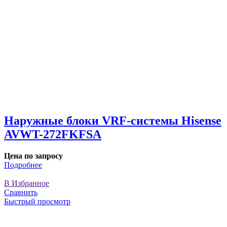
Наружные блоки VRF-системы Hisense
AVWT-272FKFSA
Цена по запросу
Подробнее
В Избранное
Сравнить
Быстрый просмотр