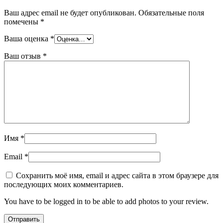
Ваш адрес email не будет опубликован.
Обязательные поля
помечены
*
Ваша оценка
*
Ваш отзыв
*
Имя
*
Email
*
Сохранить моё имя, email и адрес сайта в этом браузере для
последующих моих комментариев.
You have to be logged in to be able to add photos to your review.