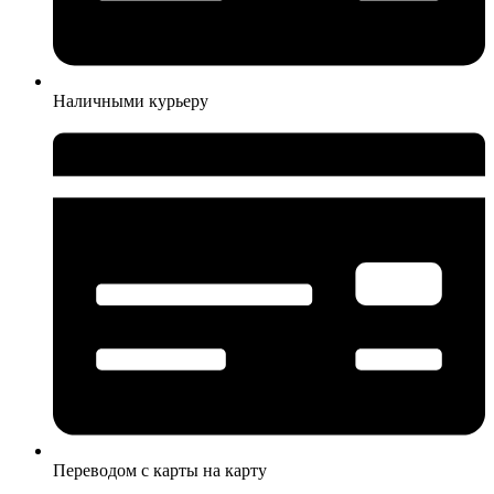
Наличными курьеру
Переводом с карты на карту