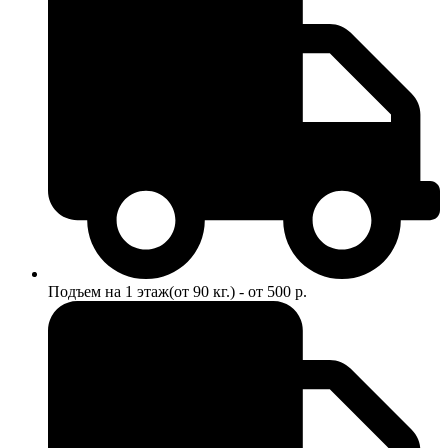
Подъем на 1 этаж(от 90 кг.) - от 500 р.