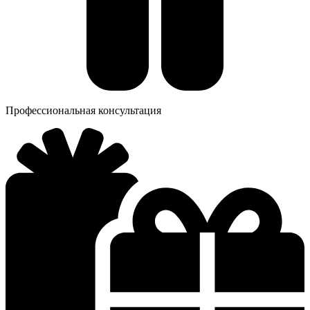
Профессиональная консультация