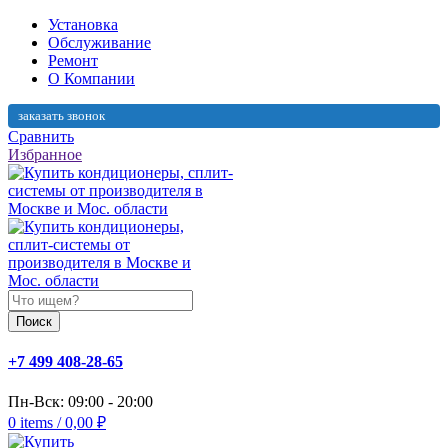
Установка
Обслуживание
Ремонт
О Компании
заказать звонок
Сравнить
Избранное
Поиск
+7 499 408-28-65
Пн-Вск: 09:00 - 20:00
0
items
/
0,00
₽