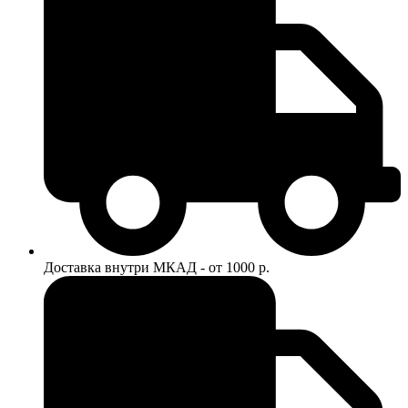
Доставка внутри МКАД - от 1000 р.