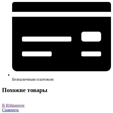
Безналичным платежом
Похожие товары
В Избранное
Сравнить