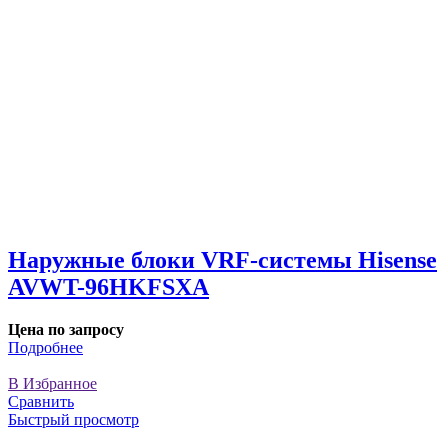
Наружные блоки VRF-системы Hisense
AVWT-96HKFSXA
Цена по запросу
Подробнее
В Избранное
Сравнить
Быстрый просмотр