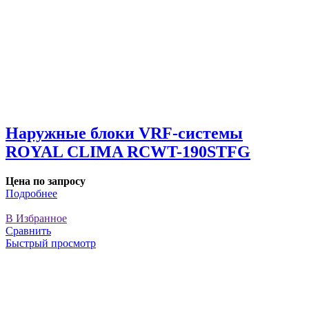
Наружные блоки VRF-системы
ROYAL CLIMA RCWT-190STFG
Цена по запросу
Подробнее
В Избранное
Сравнить
Быстрый просмотр