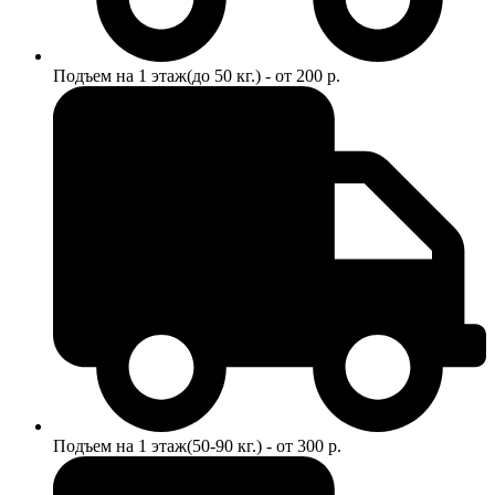
Подъем на 1 этаж(до 50 кг.) - от 200 р.
Подъем на 1 этаж(50-90 кг.) - от 300 р.