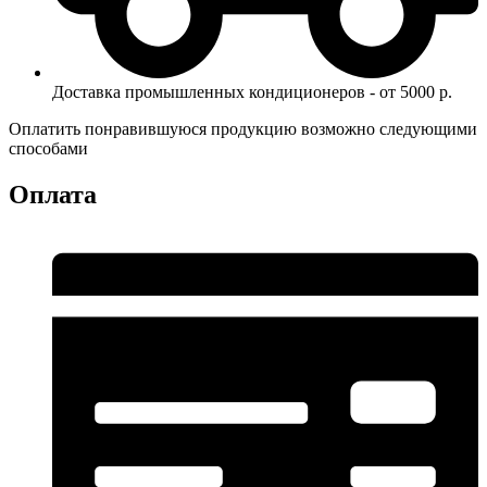
Доставка промышленных кондиционеров - от 5000 р.
Оплатить понравившуюся продукцию возможно следующими
способами
Оплата