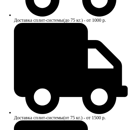
Доставка сплит-системы(до 75 кг.) - от 1000 р.
Доставка сплит-системы(от 75 кг.) - от 1500 р.