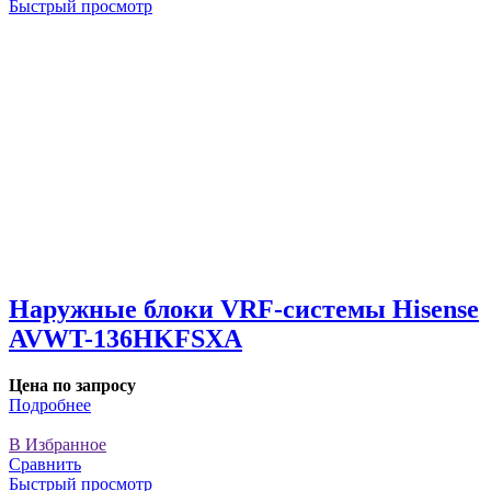
Быстрый просмотр
Наружные блоки VRF-системы Hisense
AVWT-136HKFSXA
Цена по запросу
Подробнее
В Избранное
Сравнить
Быстрый просмотр