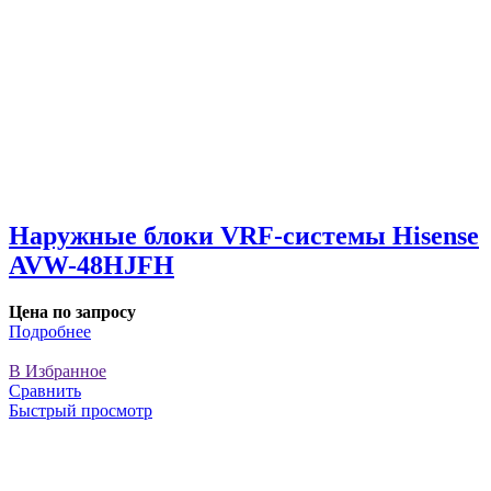
Наружные блоки VRF-системы Hisense
AVW-48HJFH
Цена по запросу
Подробнее
В Избранное
Сравнить
Быстрый просмотр