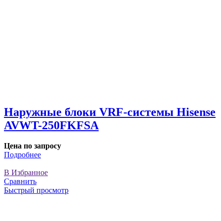
Наружные блоки VRF-системы Hisense
AVWT-250FKFSA
Цена по запросу
Подробнее
В Избранное
Сравнить
Быстрый просмотр