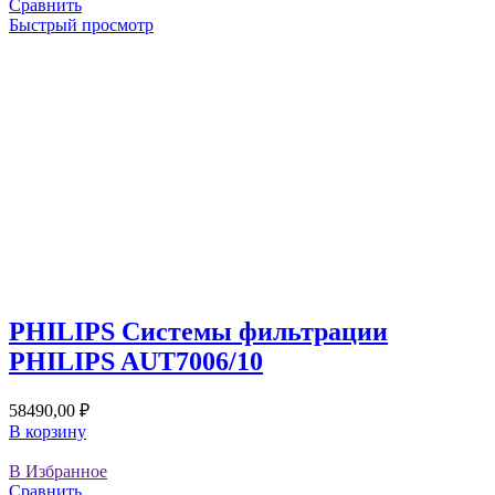
Сравнить
Быстрый просмотр
PHILIPS Системы фильтрации
PHILIPS AUT7006/10
58490,00
₽
В корзину
В Избранное
Сравнить