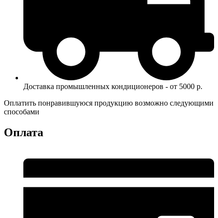
Доставка промышленных кондиционеров - от 5000 р.
Оплатить понравившуюся продукцию возможно следующими
способами
Оплата