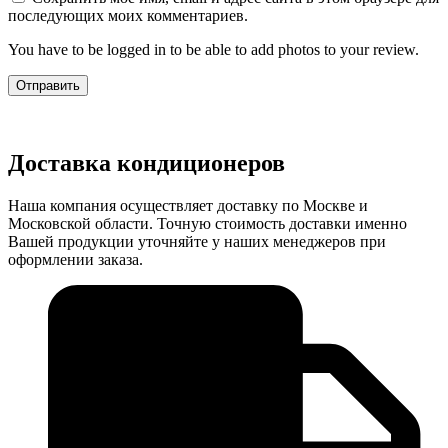
последующих моих комментариев.
You have to be logged in to be able to add photos to your review.
Доставка кондиционеров
Наша компания осуществляет доставку по Москве и
Московской области. Точную стоимость доставки именно
Вашей продукции уточняйте у наших менеджеров при
оформлении заказа.