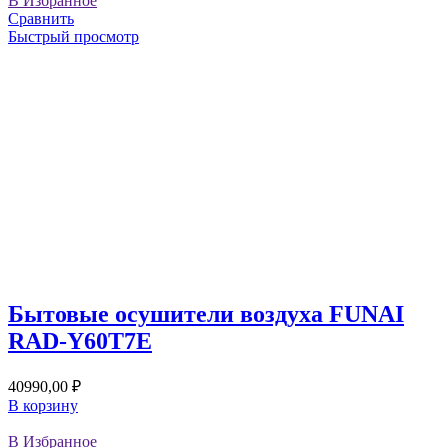
В Избранное
Сравнить
Быстрый просмотр
Бытовые осушители воздуха FUNAI
RAD-Y60T7E
40990,00
₽
В корзину
В Избранное