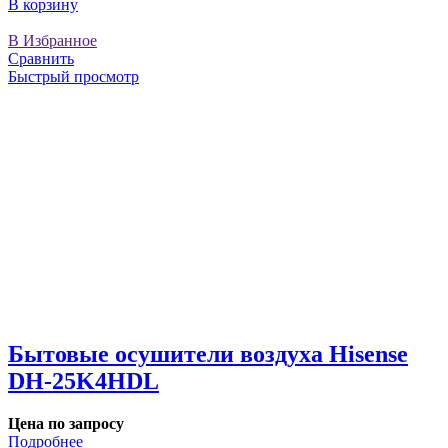
В корзину
В Избранное
Сравнить
Быстрый просмотр
Бытовые осушители воздуха Hisense
DH-25K4HDL
Цена по запросу
Подробнее