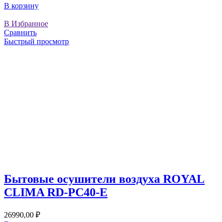
В корзину
В Избранное
Сравнить
Быстрый просмотр
Бытовые осушители воздуха ROYAL
CLIMA RD-PC40-E
26990,00
₽