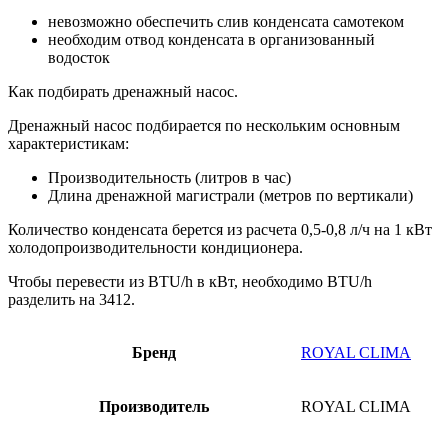
невозможно обеспечить слив конденсата самотеком
необходим отвод конденсата в организованный
водосток
Как подбирать дренажный насос.
Дренажный насос подбирается по нескольким основным
характеристикам:
Производительность (литров в час)
Длина дренажной магистрали (метров по вертикали)
Количество конденсата берется из расчета 0,5-0,8 л/ч на 1 кВт
холодопроизводительности кондиционера.
Чтобы перевести из BTU/h в кВт, необходимо BTU/h
разделить на 3412.
Бренд
ROYAL CLIMA
Производитель
ROYAL CLIMA