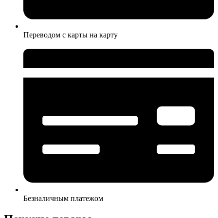
Переводом с карты на карту
Безналичным платежом