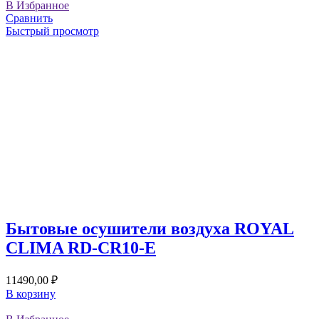
В Избранное
Сравнить
Быстрый просмотр
Бытовые осушители воздуха ROYAL
CLIMA RD-CR10-E
11490,00
₽
В корзину