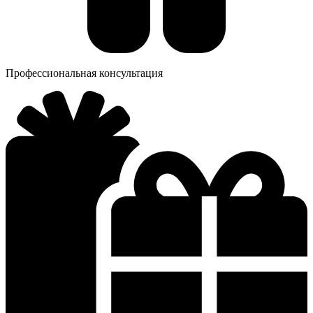
Профессиональная консультация