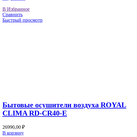
В Избранное
Сравнить
Быстрый просмотр
Бытовые осушители воздуха ROYAL
CLIMA RD-CR40-E
26990,00
₽
В корзину