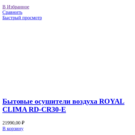
В Избранное
Сравнить
Быстрый просмотр
Бытовые осушители воздуха ROYAL
CLIMA RD-CR30-E
21990,00
₽
В корзину