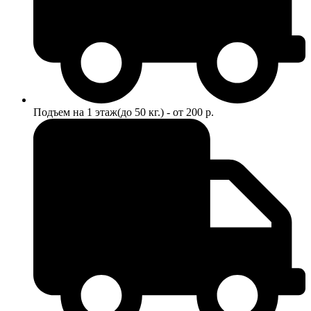
Подъем на 1 этаж(до 50 кг.) - от 200 р.