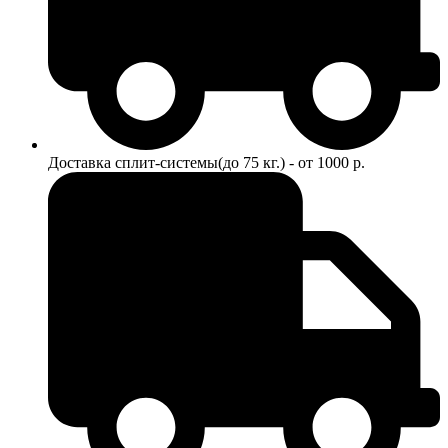
Доставка сплит-системы(до 75 кг.) - от 1000 р.