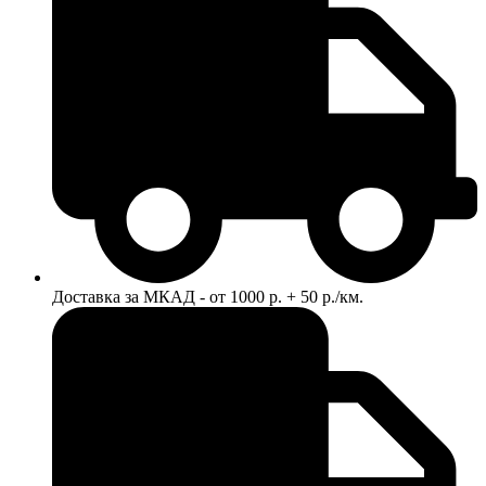
Доставка за МКАД - от 1000 р. + 50 р./км.