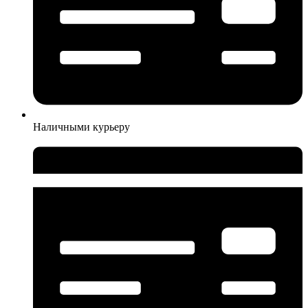
Наличными курьеру