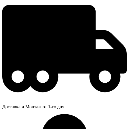
Доставка и Монтаж от 1-го дня