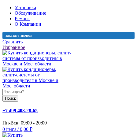
Установка
Обслуживание
Ремонт
О Компании
заказать звонок
Сравнить
Избранное
Поиск
+7 499 408-28-65
Пн-Вск: 09:00 - 20:00
0
items
/
0,00
₽