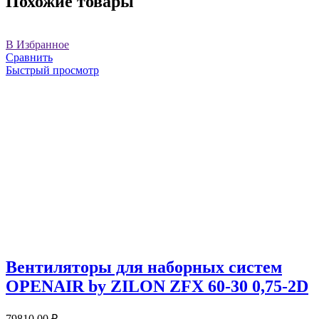
Похожие товары
В Избранное
Сравнить
Быстрый просмотр
Вентиляторы для наборных систем
OPENAIR by ZILON ZFX 60-30 0,75-2D
79810,00
₽