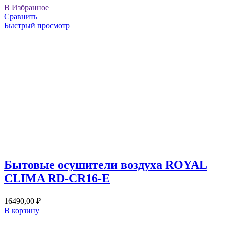
В Избранное
Сравнить
Быстрый просмотр
Бытовые осушители воздуха ROYAL
CLIMA RD-CR16-E
16490,00
₽
В корзину