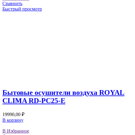
Сравнить
Быстрый просмотр
Бытовые осушители воздуха ROYAL
CLIMA RD-PC25-E
19990,00
₽
В корзину
В Избранное