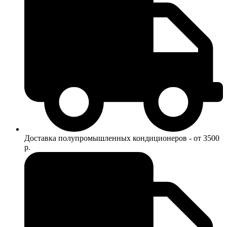
Доставка полупромышленных кондиционеров - от 3500
р.