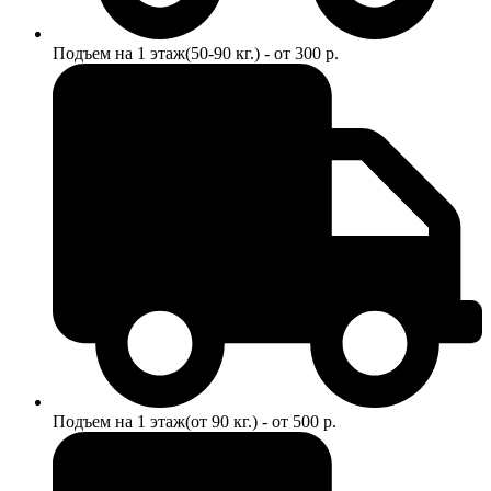
Подъем на 1 этаж(50-90 кг.) - от 300 р.
Подъем на 1 этаж(от 90 кг.) - от 500 р.