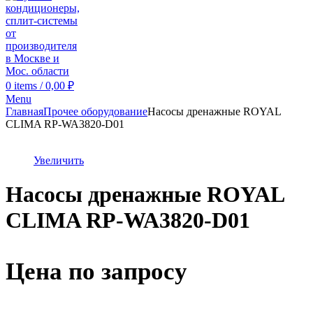
0
items
/
0,00
₽
Menu
Главная
Прочее оборудование
Насосы дренажные ROYAL
CLIMA RP-WA3820-D01
Увеличить
Насосы дренажные ROYAL
CLIMA RP-WA3820-D01
Цена по запросу