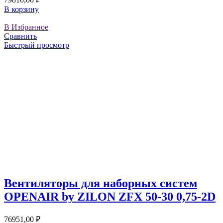
В корзину
В Избранное
Сравнить
Быстрый просмотр
Вентиляторы для наборных систем
OPENAIR by ZILON ZFX 50-30 0,75-2D
76951,00
₽