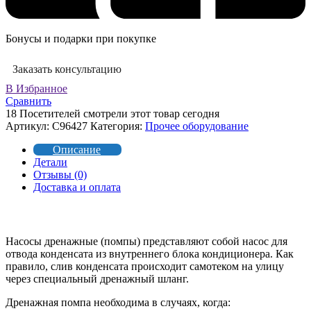
Бонусы и подарки при покупке
Заказать консультацию
В Избранное
Сравнить
18
Посетителей смотрели этот товар сегодня
Артикул:
C96427
Категория:
Прочее оборудование
Описание
Детали
Отзывы (0)
Доставка и оплата
Насосы дренажные (помпы) представляют собой насос для
отвода конденсата из внутреннего блока кондиционера. Как
правило, слив конденсата происходит самотеком на улицу
через специальный дренажный шланг.
Дренажная помпа необходима в случаях, когда: