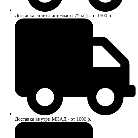
Доставка сплит-системы(от 75 кг.) - от 1500 р.
Доставка внутри МКАД - от 1000 р.