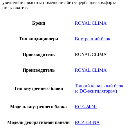
увеличения высоты помещения без ущерба для комфорта
пользователя.
Бренд
ROYAL CLIMA
Тип кондиционера
Внутренний блок
Производитель
ROYAL CLIMA
Производитель
ROYAL CLIMA
Тонкий канальный блок
Тип внутреннего блока
(с DC-вентилятором)
Модель внутреннего блока
RCE-24DL
Модель декоративной панели
RCP-EB-NA