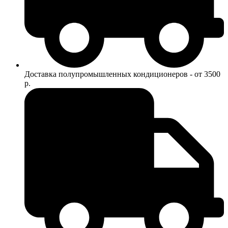
Доставка полупромышленных кондиционеров - от 3500
р.