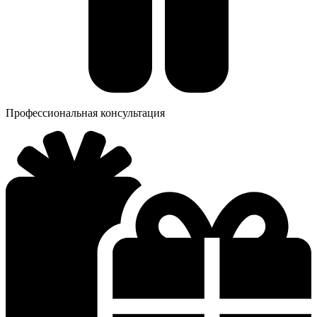
Профессиональная консультация