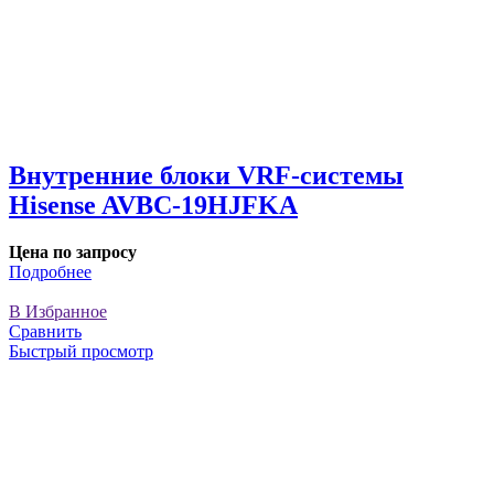
Внутренние блоки VRF-cистемы
Hisense AVBC-19HJFKA
Цена по запросу
Подробнее
В Избранное
Сравнить
Быстрый просмотр