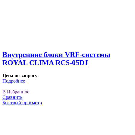
Внутренние блоки VRF-cистемы
ROYAL CLIMA RCS-05DJ
Цена по запросу
Подробнее
В Избранное
Сравнить
Быстрый просмотр