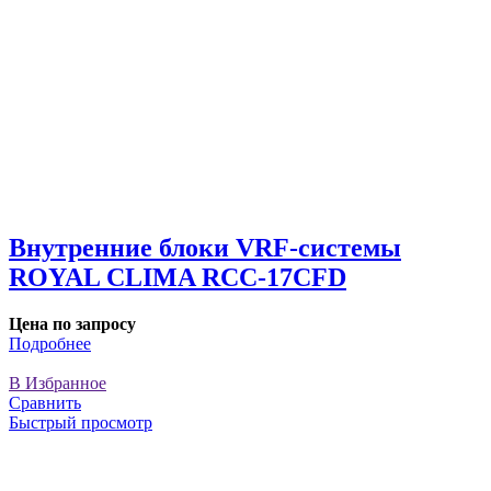
Внутренние блоки VRF-cистемы
ROYAL CLIMA RCC-17CFD
Цена по запросу
Подробнее
В Избранное
Сравнить
Быстрый просмотр