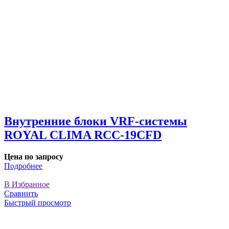
Внутренние блоки VRF-cистемы
ROYAL CLIMA RCC-19CFD
Цена по запросу
Подробнее
В Избранное
Сравнить
Быстрый просмотр