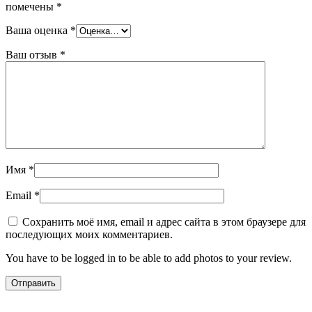
помечены
*
Ваша оценка
*
Ваш отзыв
*
Имя
*
Email
*
Сохранить моё имя, email и адрес сайта в этом браузере для
последующих моих комментариев.
You have to be logged in to be able to add photos to your review.