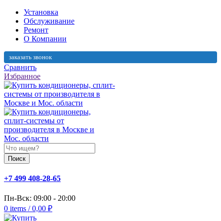
Установка
Обслуживание
Ремонт
О Компании
заказать звонок
Сравнить
Избранное
Поиск
+7 499 408-28-65
Пн-Вск: 09:00 - 20:00
0
items
/
0,00
₽