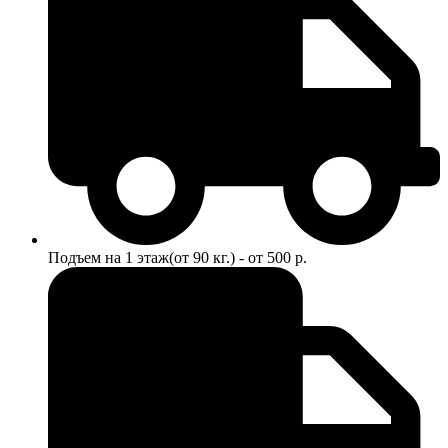
Подъем на 1 этаж(от 90 кг.) - от 500 р.