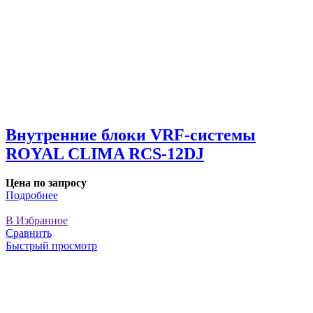
Внутренние блоки VRF-cистемы
ROYAL CLIMA RCS-12DJ
Цена по запросу
Подробнее
В Избранное
Сравнить
Быстрый просмотр