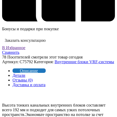
Бонусы и подарки при покупке
Заказать консультацию
В Избранное
Сравнить
78
Посетителей смотрели этот товар сегодня
Артикул:
C75792
Категория:
Внутренние блоки VRF-cистемы
Описание
Детали
Отзывы (0)
Доставка и оплата
Высота тонких канальных внутренних блоков составляет
всего 192 мм и подходит для самых узких потолочных
пространств.Экономьте пространство на потолке за счет