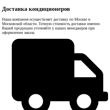
Доставка кондиционеров
Наша компания осуществляет доставку по Москве и
Московской области. Точную стоимость доставки именно
Вашей продукции уточняйте у наших менеджеров при
оформлении заказа.