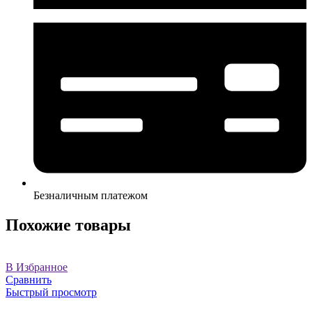
Безналичным платежом
Похожие товары
В Избранное
Сравнить
Быстрый просмотр