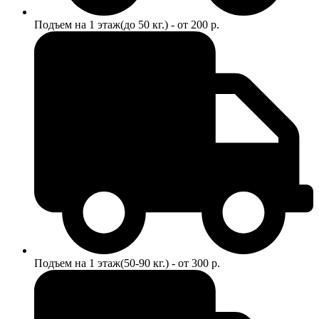
Подъем на 1 этаж(до 50 кг.) - от 200 р.
Подъем на 1 этаж(50-90 кг.) - от 300 р.