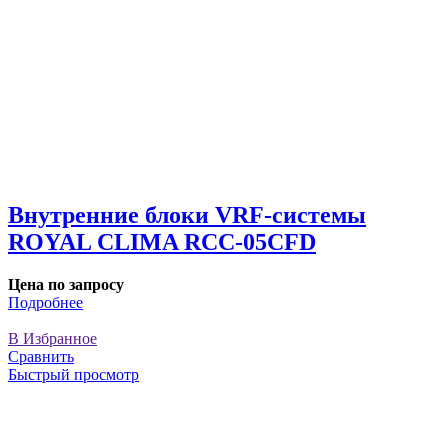
Внутренние блоки VRF-cистемы
ROYAL CLIMA RCC-05CFD
Цена по запросу
Подробнее
В Избранное
Сравнить
Быстрый просмотр