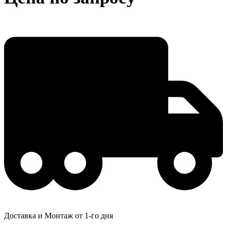
Доставка и Монтаж от 1-го дня