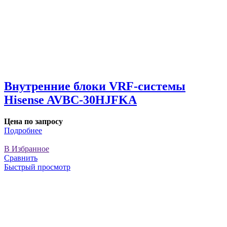
Внутренние блоки VRF-cистемы
Hisense AVBC-30HJFKA
Цена по запросу
Подробнее
В Избранное
Сравнить
Быстрый просмотр