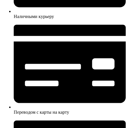
Наличными курьеру
Переводом с карты на карту