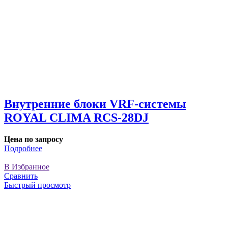
Внутренние блоки VRF-cистемы
ROYAL CLIMA RCS-28DJ
Цена по запросу
Подробнее
В Избранное
Сравнить
Быстрый просмотр