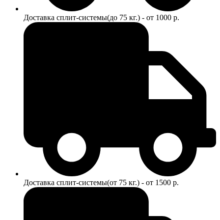
Доставка сплит-системы(до 75 кг.) - от 1000 р.
Доставка сплит-системы(от 75 кг.) - от 1500 р.