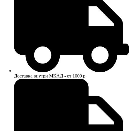
Доставка внутри МКАД - от 1000 р.