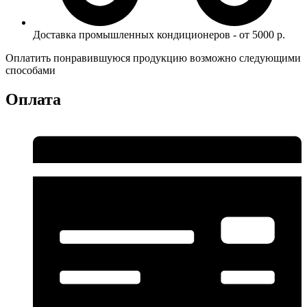
Доставка промышленных кондиционеров - от 5000 р.
Оплатить понравившуюся продукцию возможно следующими
способами
Оплата