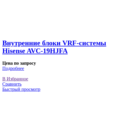
Внутренние блоки VRF-cистемы
Hisense AVC-19HJFA
Цена по запросу
Подробнее
В Избранное
Сравнить
Быстрый просмотр