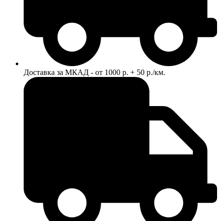
Доставка за МКАД - от 1000 р. + 50 р./км.