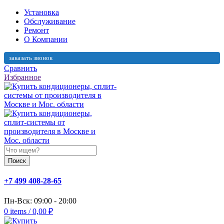
Установка
Обслуживание
Ремонт
О Компании
заказать звонок
Сравнить
Избранное
Поиск
+7 499 408-28-65
Пн-Вск: 09:00 - 20:00
0
items
/
0,00
₽