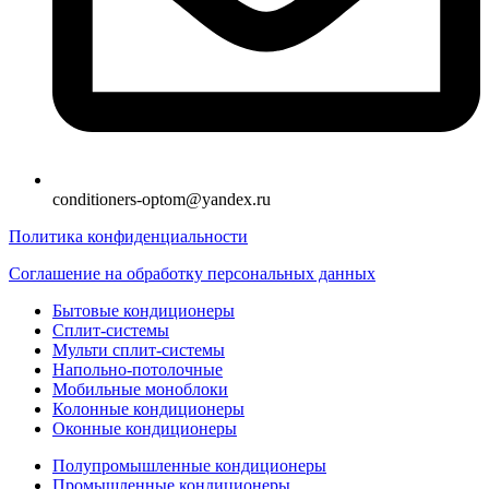
conditioners-optom@yandex.ru
Политика конфиденциальности
Соглашение на обработку персональных данных
Бытовые кондиционеры
Сплит-системы
Мульти сплит-системы
Напольно-потолочные
Мобильные моноблоки
Колонные кондиционеры
Оконные кондиционеры
Полупромышленные кондиционеры
Промышленные кондиционеры