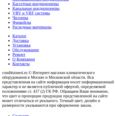
Кассетные кондиционеры
Канальные кондиционеры
VRV и VRF системы
Чиллеры
Фанкойлы
Расходные материалы
Каталог
Доставка
Установка
Обслуживание
Ремонт
О Компании
Контакты
conditsioneri.ru © Интернет-магазин климатического
оборудования в Москве и Московской области. Вся
представленная на сайте информация носит информационный
характер и не является публичной офертой, определяемой
положениями ст. 437 (2) ГК РФ. Обращаем Ваше внимание,
что цвет и пропорции продукции представленной на сайте
может отличаться от реального. Точный цвет, дизайн и
размерности указываются при оформлении заказа.
Сравнить