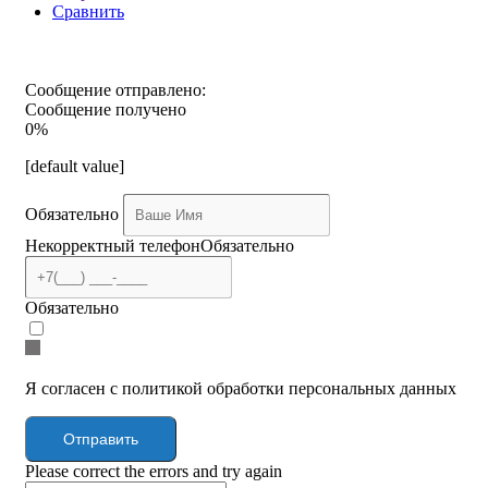
Сравнить
Сообщение отправлено:
Сообщение получено
0%
[default value]
Обязательно
Некорректный телефон
Обязательно
Обязательно
Я согласен с политикой обработки персональных данных
Отправить
Please correct the errors and try again