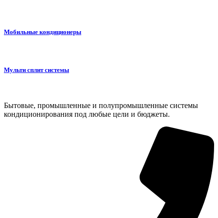
Мобильные кондиционеры
Мульти сплит системы
Бытовые, промышленные и полупромышленные системы
кондиционирования под любые цели и бюджеты.