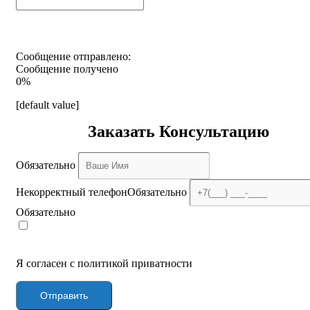
Сообщение отправлено:
Сообщение получено
0%
[default value]
Заказать Консультацию
Обязательно
Некорректный телефон
Обязательно
Обязательно
Я согласен с политикой приватности
Отправить