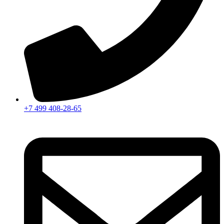
+7 499 408-28-65