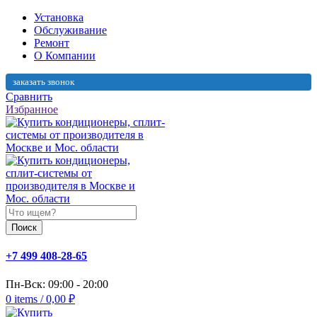
Установка
Обслуживание
Ремонт
О Компании
заказать звонок
Сравнить
Избранное
Поиск
+7 499 408-28-65
Пн-Вск: 09:00 - 20:00
0
items
/
0,00
₽