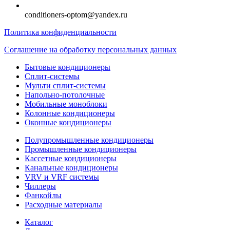
conditioners-optom@yandex.ru
Политика конфиденциальности
Соглашение на обработку персональных данных
Бытовые кондиционеры
Сплит-системы
Мульти сплит-системы
Напольно-потолочные
Мобильные моноблоки
Колонные кондиционеры
Оконные кондиционеры
Полупромышленные кондиционеры
Промышленные кондиционеры
Кассетные кондиционеры
Канальные кондиционеры
VRV и VRF системы
Чиллеры
Фанкойлы
Расходные материалы
Каталог