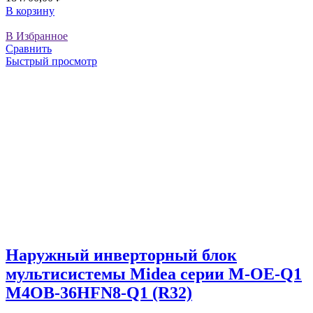
В корзину
В Избранное
Сравнить
Быстрый просмотр
Наружный инверторный блок
мультисистемы Midea серии M-OE-Q1
M4OB-36HFN8-Q1 (R32)