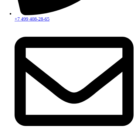
+7 499 408-28-65