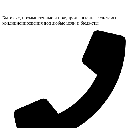
Бытовые, промышленные и полупромышленные системы
кондиционирования под любые цели и бюджеты.