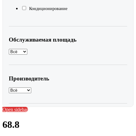
Кондиционирование
Обслуживаемая площадь
Производитель
Open sidebar
68.8