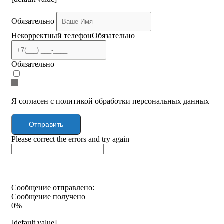
Обязательно
Некорректный телефон
Обязательно
Обязательно
Я согласен с политикой обработки персональных данных
Отправить
Please correct the errors and try again
Сообщение отправлено:
Сообщение получено
0%
[default value]