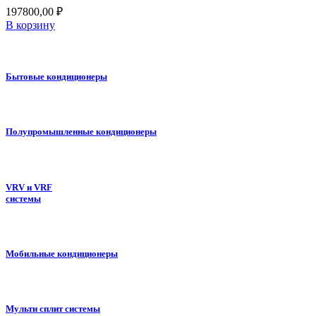
197800,00
₽
В корзину
Бытовые кондиционеры
Полупромышленные кондиционеры
VRV и VRF
системы
Мобильные кондиционеры
Мульти сплит системы