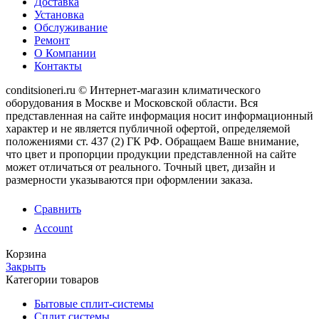
Доставка
Установка
Обслуживание
Ремонт
О Компании
Контакты
conditsioneri.ru © Интернет-магазин климатического
оборудования в Москве и Московской области. Вся
представленная на сайте информация носит информационный
характер и не является публичной офертой, определяемой
положениями ст. 437 (2) ГК РФ. Обращаем Ваше внимание,
что цвет и пропорции продукции представленной на сайте
может отличаться от реального. Точный цвет, дизайн и
размерности указываются при оформлении заказа.
Сравнить
Account
Корзина
Закрыть
Категории товаров
Бытовые сплит-системы
Сплит системы