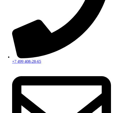
+7 499 408-28-65