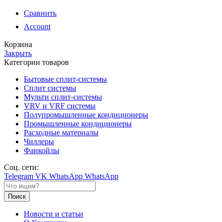
Сравнить
Account
Корзина
Закрыть
Категории товаров
Бытовые сплит-системы
Сплит системы
Мульти сплит-системы
VRV и VRF системы
Полупромышленные кондиционеры
Промышленные кондиционеры
Расходные материалы
Чиллеры
Фанкойлы
Соц. сети:
Telegram
VK
WhatsApp
WhatsApp
Поиск
Новости и статьи