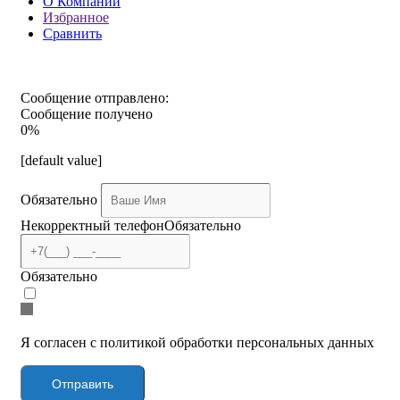
О Компании
Избранное
Сравнить
Сообщение отправлено:
Сообщение получено
0%
[default value]
Обязательно
Некорректный телефон
Обязательно
Обязательно
Я согласен с политикой обработки персональных данных
Отправить