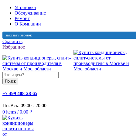
Установка
Обслуживание
Ремонт
О Компании
заказать звонок
Сравнить
Избранное
Поиск
+7 499 408-28-65
Пн-Вск: 09:00 - 20:00
0
items
/
0,00
₽