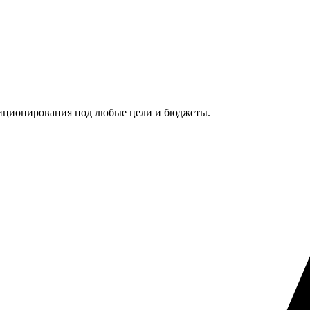
ционирования под любые цели и бюджеты.