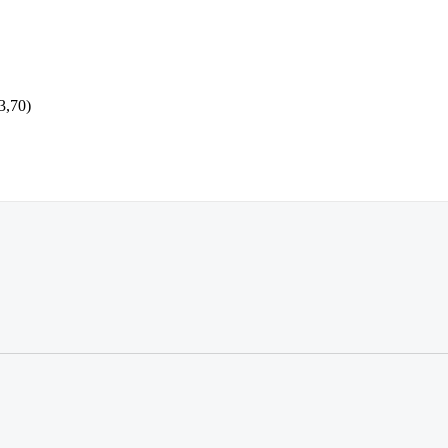
3,70)