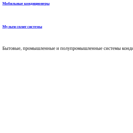
Мобильные кондиционеры
Мульти сплит системы
Бытовые, промышленные и полупромышленные системы конди