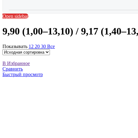
Open sidebar
9,90 (1,00–13,10) / 9,17 (1,40–13
Показывать
12
20
30
Все
В Избранное
Сравнить
Быстрый просмотр