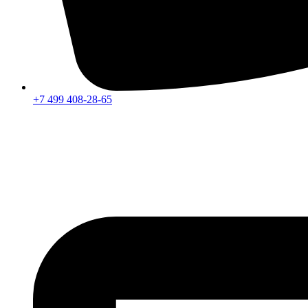
+7 499 408-28-65