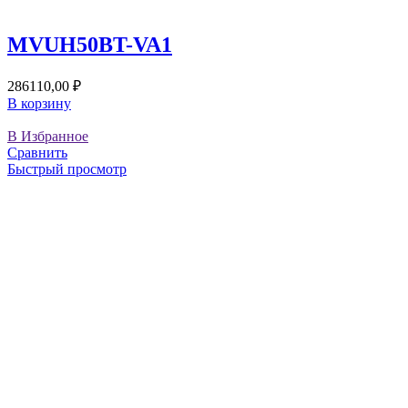
MVUH50BT-VA1
286110,00
₽
В корзину
В Избранное
Сравнить
Быстрый просмотр