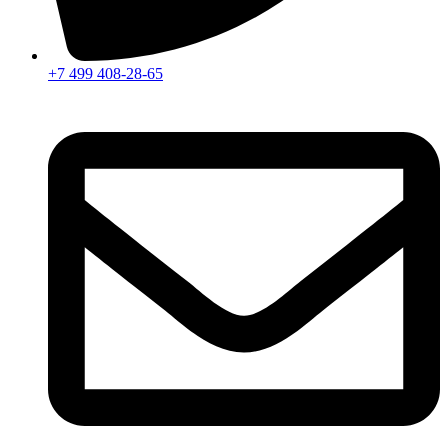
+7 499 408-28-65