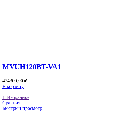
MVUH120BT-VA1
474300,00
₽
В корзину
В Избранное
Сравнить
Быстрый просмотр