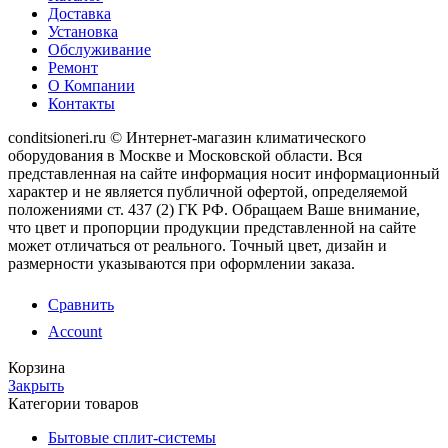
Доставка
Установка
Обслуживание
Ремонт
О Компании
Контакты
conditsioneri.ru © Интернет-магазин климатического
оборудования в Москве и Московской области. Вся
представленная на сайте информация носит информационный
характер и не является публичной офертой, определяемой
положениями ст. 437 (2) ГК РФ. Обращаем Ваше внимание,
что цвет и пропорции продукции представленной на сайте
может отличаться от реального. Точный цвет, дизайн и
размерности указываются при оформлении заказа.
Сравнить
Account
Корзина
Закрыть
Категории товаров
Бытовые сплит-системы