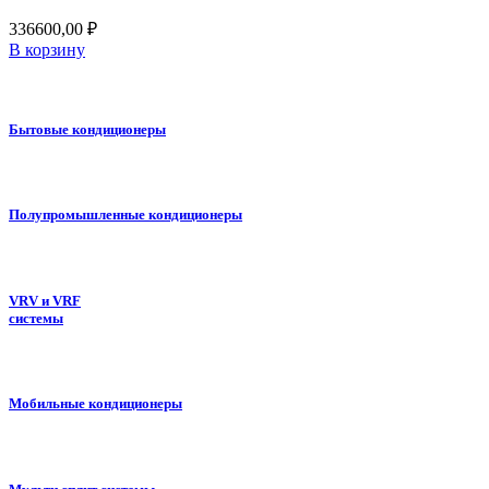
336600,00
₽
В корзину
Бытовые кондиционеры
Полупромышленные кондиционеры
VRV и VRF
системы
Мобильные кондиционеры