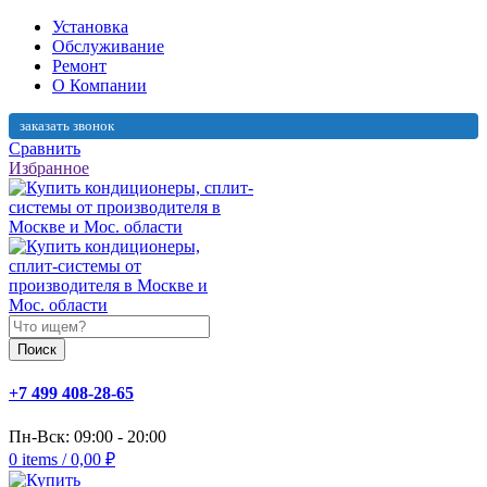
Установка
Обслуживание
Ремонт
О Компании
заказать звонок
Сравнить
Избранное
Поиск
+7 499 408-28-65
Пн-Вск: 09:00 - 20:00
0
items
/
0,00
₽