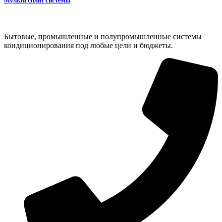
Мульти сплит системы
Бытовые, промышленные и полупромышленные системы
кондиционирования под любые цели и бюджеты.