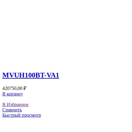
MVUH100BT-VA1
420750,00
₽
В корзину
В Избранное
Сравнить
Быстрый просмотр