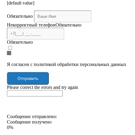
[default value]
Обязательно
Некорректный телефон
Обязательно
Обязательно
Я согласен с политикой обработки персональных данных
Отправить
Please correct the errors and try again
Сообщение отправлено:
Сообщение получено
0%