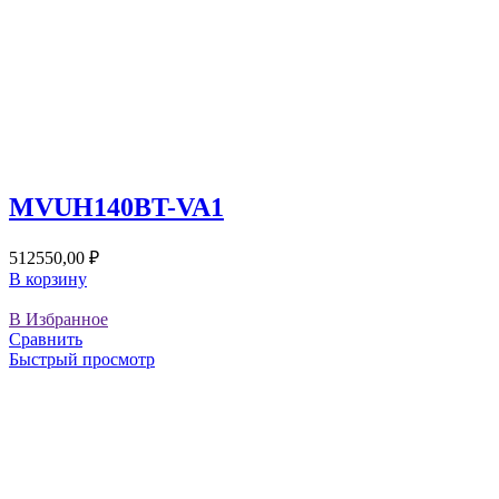
MVUH140BT-VA1
512550,00
₽
В корзину
В Избранное
Сравнить
Быстрый просмотр