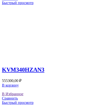
Быстрый просмотр
KVM340HZAN3
555300,00
₽
В корзину
В Избранное
Сравнить
Быстрый просмотр