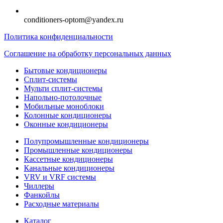
conditioners-optom@yandex.ru
Политика конфиденциальности
Соглашение на обработку персональных данных
Бытовые кондиционеры
Сплит-системы
Мульти сплит-системы
Напольно-потолочные
Мобильные моноблоки
Колонные кондиционеры
Оконные кондиционеры
Полупромышленные кондиционеры
Промышленные кондиционеры
Кассетные кондиционеры
Канальные кондиционеры
VRV и VRF системы
Чиллеры
Фанкойлы
Расходные материалы
Каталог