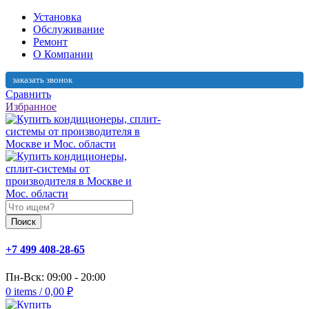
Установка
Обслуживание
Ремонт
О Компании
заказать звонок
Сравнить
Избранное
Поиск
+7 499 408-28-65
Пн-Вск: 09:00 - 20:00
0
items
/
0,00
₽