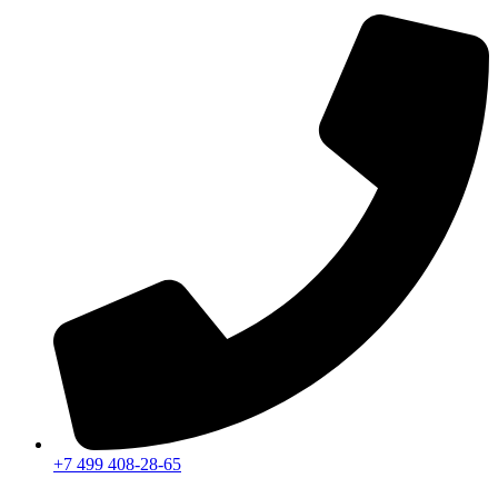
+7 499 408-28-65