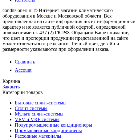
conditsioneri.ru © Интернет-магазин климатического
оборудования в Москве и Московской области. Вся
представленная на сайте информация носит информационный
характер и не является публичной офертой, определяемой
положениями ст. 437 (2) ГК РФ. Обращаем Ваше внимание,
что цвет и пропорции продукции представленной на сайте
может отличаться от реального. Точный цвет, дизайн и
размерности указываются при оформлении заказа.
Сравнить
Account
Корзина
Закрыть
Категории товаров
Бытовые сплит-системы
Сплит системы
Мульти сплит-системы
VRV и VRF системы
Полупромышленные кондиционеры
Промышленные кондиционеры
Расходные материалы