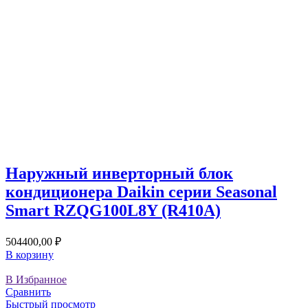
Наружный инверторный блок
кондиционера Daikin серии Seasonal
Smart RZQG100L8Y (R410A)
504400,00
₽
В корзину
В Избранное
Сравнить
Быстрый просмотр