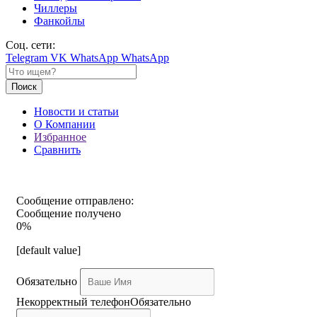
Чиллеры
Фанкойлы
Соц. сети:
Telegram
VK
WhatsApp
WhatsApp
Поиск
Новости и статьи
О Компании
Избранное
Сравнить
Сообщение отправлено:
Сообщение получено
0%
[default value]
Обязательно
Некорректный телефон
Обязательно