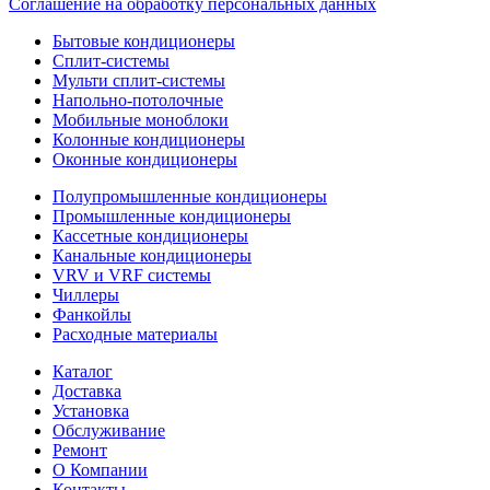
Соглашение на обработку персональных данных
Бытовые кондиционеры
Сплит-системы
Мульти сплит-системы
Напольно-потолочные
Мобильные моноблоки
Колонные кондиционеры
Оконные кондиционеры
Полупромышленные кондиционеры
Промышленные кондиционеры
Кассетные кондиционеры
Канальные кондиционеры
VRV и VRF системы
Чиллеры
Фанкойлы
Расходные материалы
Каталог
Доставка
Установка
Обслуживание
Ремонт
О Компании
Контакты