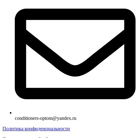
conditioners-optom@yandex.ru
Политика конфиденциальности