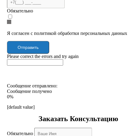
Обязательно
Я согласен с политикой обработки персональных данных
Отправить
Please correct the errors and try again
Сообщение отправлено:
Сообщение получено
0%
[default value]
Заказать Консультацию
Обязательно