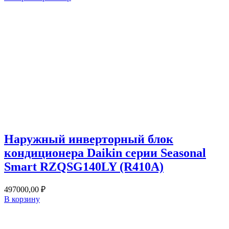
Наружный инверторный блок
кондиционера Daikin серии Seasonal
Smart RZQSG140LY (R410A)
497000,00
₽
В корзину