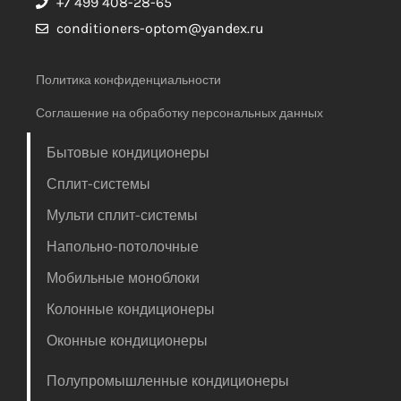
+7 499 408-28-65
conditioners-optom@yandex.ru
Политика конфиденциальности
Соглашение на обработку персональных данных
Бытовые кондиционеры
Сплит-системы
Мульти сплит-системы
Напольно-потолочные
Мобильные моноблоки
Колонные кондиционеры
Оконные кондиционеры
Полупромышленные кондиционеры