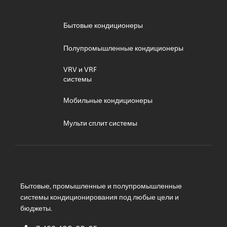
Бытовые кондиционеры
Полупромышленные кондиционеры
VRV и VRF
системы
Мобильные кондиционеры
Мульти сплит системы
Бытовые, промышленные и полупромышленные
системы кондиционирования под любые цели и
бюджеты.